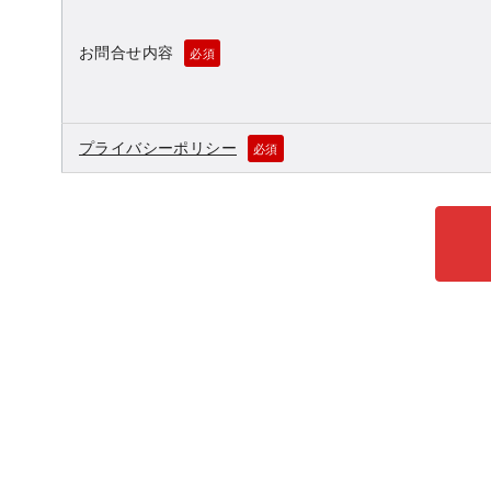
お問合せ内容
必須
プライバシーポリシー
必須