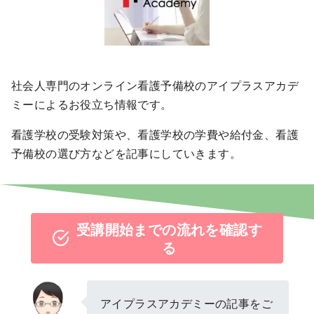
社会人専門のオンライン看護予備校のアイプラスアカデ
ミーによるお役立ち情報です。
看護学校の受験対策や、看護学校の学費や給付金、看護
予備校の選び方などを記事にしていきます。
受講開始までの流れを確認す
る
アイプラスアカデミーの記事をご