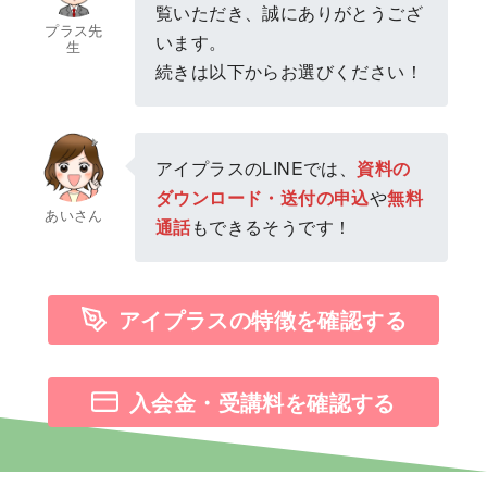
覧いただき、誠にありがとうござ
プラス先
います。
生
続きは以下からお選びください！
アイプラスのLINEでは、
資料の
ダウンロード・送付の申込
や
無料
あいさん
通話
もできるそうです！
アイプラスの特徴を確認する
入会金・受講料を確認する