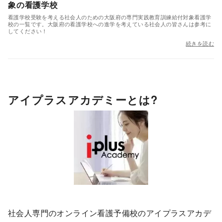
象の看護学校
看護学校受験を考える社会人のための大阪府の専門実践教育訓練給付対象看護学
校の一覧です。大阪府の看護学校への進学を考えている社会人の皆さんは参考に
してください！
続きを読む
アイプラスアカデミーとは?
社会人専門のオンライン看護予備校のアイプラスアカデ