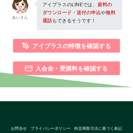
アイプラスのLINEでは、
資料の
ダウンロード・送付の申込
や
無料
あいさん
通話
もできるそうです！
アイプラスの特徴を確認する
入会金・受講料を確認する
お問合せ
プライバシーポリシー
特定商取引法に基づく表記