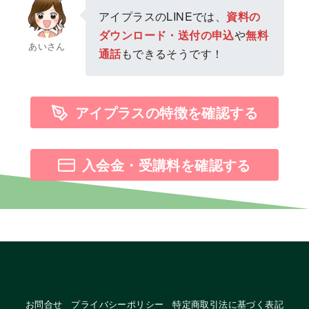
アイプラスのLINEでは、
資料の
ダウンロード・送付の申込
や
無料
あいさん
通話
もできるそうです！
アイプラスの特徴を確認する
入会金・受講料を確認する
お問合せ
プライバシーポリシー
特定商取引法に基づく表記