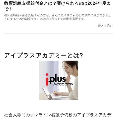
教育訓練支援給付金とは？受けられるのは2024年度ま
で！
教育訓練給付金を受給予定の方が、さらに経済的に安心して学業に専念できるよ
うにするための制度です。2025年3月末までの限定措置です。
続きを読む
アイプラスアカデミーとは?
社会人専門のオンライン看護予備校のアイプラスアカデ