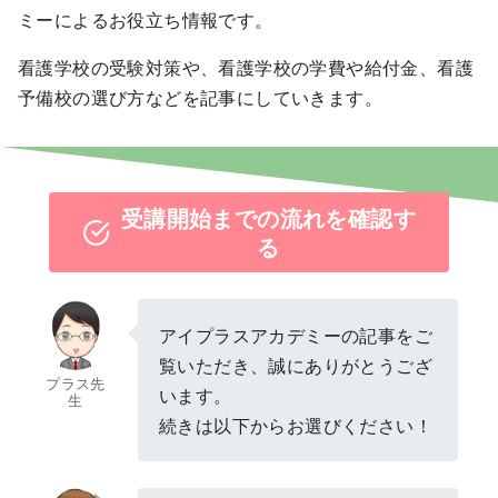
ミーによるお役立ち情報です。
看護学校の受験対策や、看護学校の学費や給付金、看護
予備校の選び方などを記事にしていきます。
受講開始までの流れを確認す
る
アイプラスアカデミーの記事をご
覧いただき、誠にありがとうござ
プラス先
います。
生
続きは以下からお選びください！