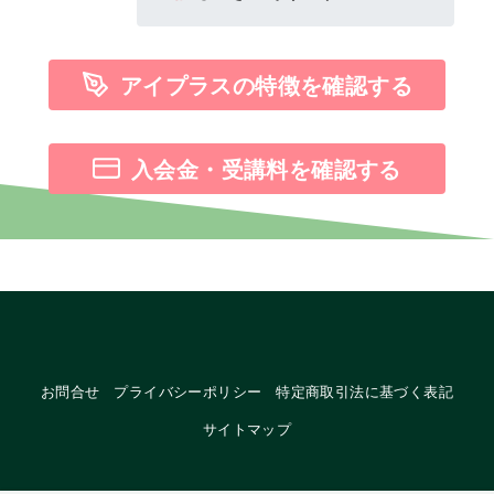
アイプラスの特徴を確認する
入会金・受講料を確認する
お問合せ
プライバシーポリシー
特定商取引法に基づく表記
サイトマップ