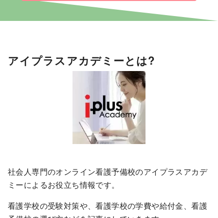
アイプラスアカデミーとは?
社会人専門のオンライン看護予備校のアイプラスアカデ
ミーによるお役立ち情報です。
看護学校の受験対策や、看護学校の学費や給付金、看護