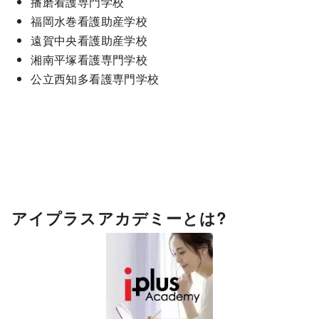
播磨看護専門学校
福岡水巻看護助産学校
遠賀中央看護助産学校
湘南平塚看護専門学校
公立西知多看護専門学校
アイプラスアカデミーとは?