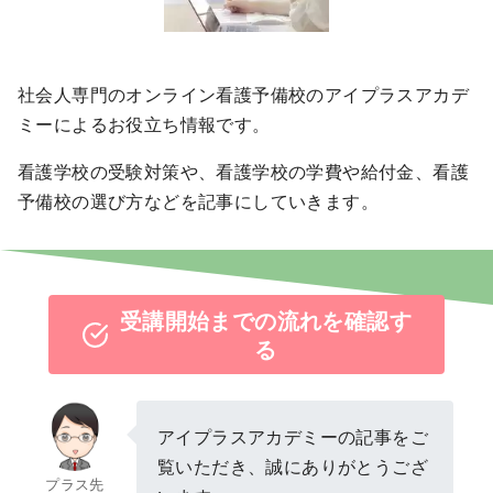
社会人専門のオンライン看護予備校のアイプラスアカデ
ミーによるお役立ち情報です。
看護学校の受験対策や、看護学校の学費や給付金、看護
予備校の選び方などを記事にしていきます。
受講開始までの流れを確認す
る
アイプラスアカデミーの記事をご
覧いただき、誠にありがとうござ
プラス先