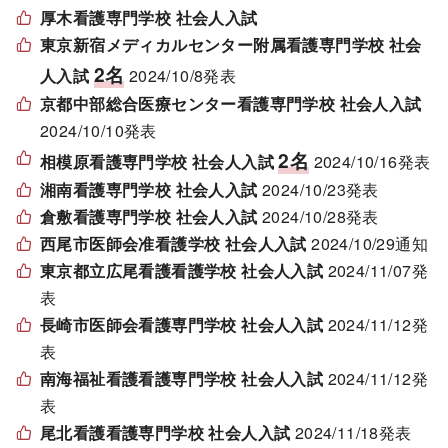
厚木看護専門学校 社会人入試
東京新宿メディカルセンター附属看護専門学校 社会
2名
人入試
2024/10/8発表
京都中部総合医療センター看護専門学校 社会人入試
2024/10/10発表
2名
相模原看護専門学校 社会人入試
2024/10/16発表
湘南看護専門学校 社会人入試
2024/10/23発表
倉敷看護専門学校 社会人入試
2024/10/28発表
西尾市医師会准看護学校 社会人入試
2024/10/29通知
東京都立広尾看護看護学校 社会人入試
2024/11/07発
表
長崎市医師会看護専門学校 社会人入試
2024/11/12発
表
南海福祉看護看護専門学校 社会人入試
2024/11/12発
表
尾北看護看護専門学校 社会人入試
2024/11/18発表