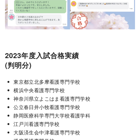
2023年度入試合格実績
(判明分)
東京都立北多摩看護専門学校
横浜中央看護専門学校
神奈川県立よこはま看護専門学校
公立春日井小牧看護専門学校
静岡医療科学専門大学校看護学科
江戸川看護専門学校
大阪済生会中津看護専門学校