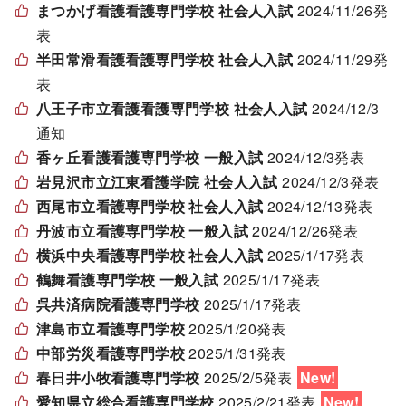
まつかげ看護看護専門学校 社会人入試
2024/11/26発
表
半田常滑看護看護専門学校 社会人入試
2024/11/29発
表
八王子市立看護看護専門学校 社会人入試
2024/12/3
通知
香ヶ丘看護看護専門学校 一般入試
2024/12/3発表
岩見沢市立江東看護学院 社会人入試
2024/12/3発表
西尾市立看護専門学校
社会人入試
2024/12/13発表
丹波市立看護専門学校 一般入試
2024/12/26発表
横浜中央看護専門学校 社会人入試
2025/1/17発表
鶴舞看護専門学校 一般入試
2025/1/17発表
呉共済病院看護専門学校
2025/1/17発表
津島市立看護専門学校
2025/1/20発表
中部労災看護専門学校
2025/1/31発表
春日井小牧看護専門学校
2025/2/5発表
愛知県立総合看護専門学校
2025/2/21発表