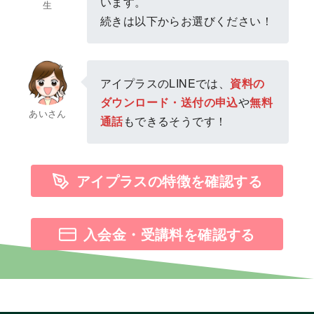
います。
生
続きは以下からお選びください！
アイプラスのLINEでは、
資料の
ダウンロード・送付の申込
や
無料
あいさん
通話
もできるそうです！
アイプラスの特徴を確認する
入会金・受講料を確認する