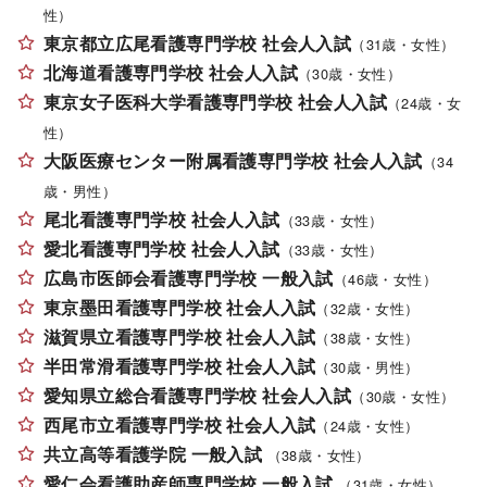
性）
東京都立広尾看護専門学校 社会人入試
（31歳・女性）
北海道看護専門学校 社会人入試
（30歳・女性）
東京女子医科大学看護専門学校 社会人入試
（24歳・女
性）
大阪医療センター附属看護専門学校 社会人入試
（34
歳・男性）
尾北看護専門学校 社会人入試
（33歳・女性）
愛北看護専門学校 社会人入試
（33歳・女性）
広島市医師会看護専門学校 一般入試
（46歳・女性）
東京墨田看護専門学校 社会人入試
（32歳・女性）
滋賀県立看護専門学校 社会人入試
（38歳・女性）
半田常滑看護専門学校 社会人入試
（30歳・男性）
愛知県立総合看護専門学校 社会人入試
（30歳・女性）
西尾市立看護専門学校 社会人入試
（24歳・女性）
共立高等看護学院 一般入試
（38歳・女性）
愛仁会看護助産師専門学校 一般入試
（31歳・女性）