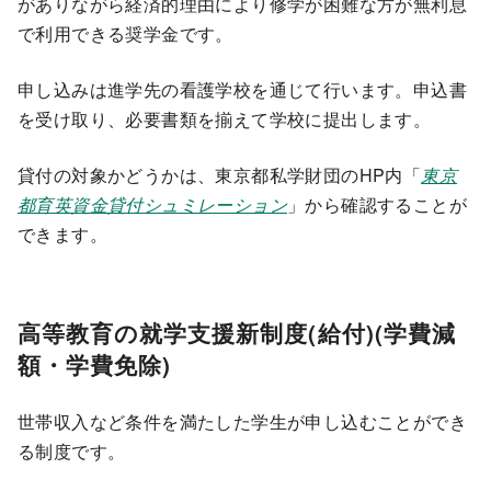
がありながら経済的理由により修学が困難な方が無利息
で利用できる奨学金です。
申し込みは進学先の看護学校を通じて行います。申込書
を受け取り、必要書類を揃えて学校に提出します。
貸付の対象かどうかは、東京都私学財団のHP内「
東京
都育英資金貸付シュミレーション
」から確認することが
できます。
高等教育の就学支援新制度(給付)(学費減
額・学費免除)
世帯収入など条件を満たした学生が申し込むことができ
る制度です。