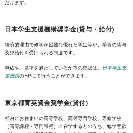
だけます。
日本学生支援機構奨学金(貸与・給付)
経済的理由で修学が困難な優れた学生等が、学資の貸与
及び給付を受けられる制度です。
申込や、基準を満たしているか等の確認は、
日本学生支
援機構
のHPにて行うことができます。
東京都育英資金奨学金(貸付)
都内にお住まいの高等学校、高等専門学校、専修学校
（高等課程・専門課程）に在学する方のうち、勉学意欲