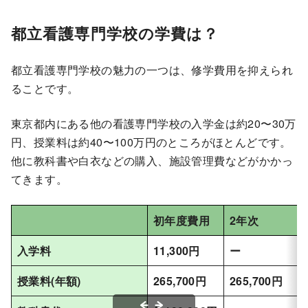
都立看護専門学校の学費は？
都立看護専門学校の魅力の一つは、修学費用を抑えられ
ることです。
東京都内にある他の看護専門学校の入学金は約20〜30万
円、授業料は約40〜100万円のところがほとんどです。
他に教科書や白衣などの購入、施設管理費などがかかっ
てきます。
初年度費用
2年次
入学料
11,300円
ー
授業料(年額)
265,700円
265,700円