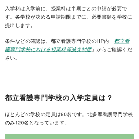
入学料は入学前に、授業料は半期ごとの申請が必要で
す。各学校が決める申請期限までに、必要書類を学校に
提出します。
条件などの確認は、都立看護専門学校のHP内「
都立看
護専門学校における授業料等減免制度
」からご確認くだ
さい。
都立看護専門学校の入学定員は？
ほとんどの学校の定員は80名です。北多摩看護専門学校
のみ120名となっています。