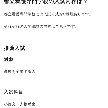
都立看護専門学校の入試内容は？
都立看護専門学校には入試方式が3種類あります。
それぞれの入学試験の内容はこちらです。
推薦入試
対象
高校を卒業する人
入試科目
小論文・人物考査