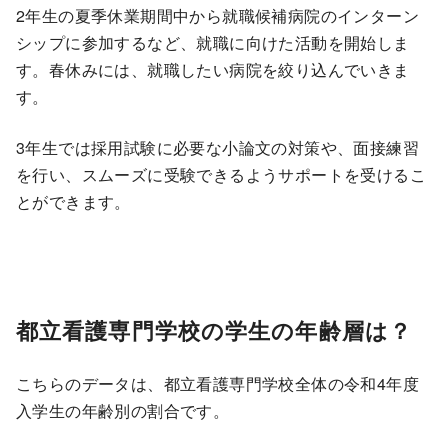
2年生の夏季休業期間中から就職候補病院のインターン
シップに参加するなど、就職に向けた活動を開始しま
す。春休みには、就職したい病院を絞り込んでいきま
す。
3年生では採用試験に必要な小論文の対策や、面接練習
を行い、スムーズに受験できるようサポートを受けるこ
とができます。
都立看護専門学校の学生の年齢層は？
こちらのデータは、都立看護専門学校全体の令和4年度
入学生の年齢別の割合です。