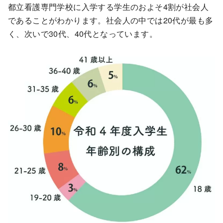
都立看護専門学校に入学する学生のおよそ4割が社会人
であることがわかります。社会人の中では20代が最も多
く、次いで30代、40代となっています。