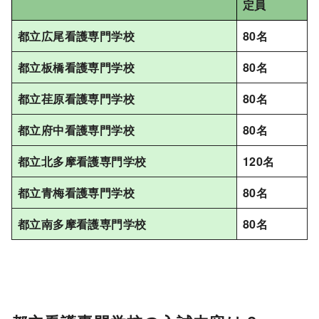
定員
都立広尾看護専門学校
80名
都立板橋看護専門学校
80名
都立荏原看護専門学校
80名
都立府中看護専門学校
80名
都立北多摩看護専門学校
120名
都立青梅看護専門学校
80名
都立南多摩看護専門学校
80名