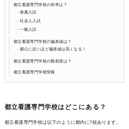
都立看護専門学校の倍率は？
推薦入試
社会人入試
一般入試
都立看護専門学校の偏差値は？
都心に近いほど偏差値は高くなる！
都立看護専門学校の難易度は？
都立看護専門学校情報
都立看護専門学校はどこにある？
都立看護専門学校は以下のように都内に7校あります。