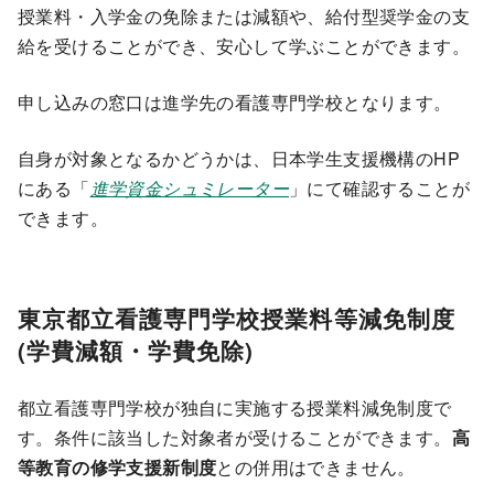
授業料・入学金の免除または減額や、給付型奨学金の支
給を受けることができ、安心して学ぶことができます。
申し込みの窓口は進学先の看護専門学校となります。
自身が対象となるかどうかは、日本学生支援機構のHP
にある「
進学資金シュミレーター
」にて確認することが
できます。
東京都立看護専門学校授業料等減免制度
(学費減額・学費免除)
都立看護専門学校が独自に実施する授業料減免制度で
す。条件に該当した対象者が受けることができます。
高
等教育の修学支援新制度
との併用はできません。