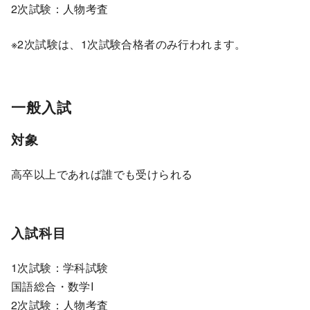
2次試験：人物考査
※2次試験は、1次試験合格者のみ行われます。
一般入試
対象
高卒以上であれば誰でも受けられる
入試科目
1次試験：学科試験
国語総合・数学I
2次試験：人物考査