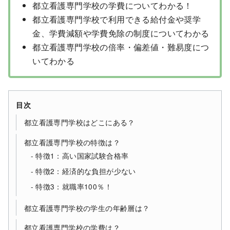
都立看護専門学校の学費についてわかる！
都立看護専門学校で利用できる給付金や奨学
金、学費減額や学費免除の制度についてわかる
都立看護専門学校の倍率・偏差値・難易度につ
いてわかる
目次
都立看護専門学校はどこにある？
都立看護専門学校の特徴は？
特徴1：高い国家試験合格率
特徴2：経済的な負担が少ない
特徴3：就職率100％！
都立看護専門学校の学生の年齢層は？
都立看護専門学校の学費は？