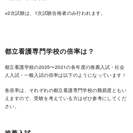
※2次試験は、1次試験合格者のみ行われます。
都立看護専門学校の倍率は？
都立看護学校の2025〜2021の各年度の推薦入試・社会
人入試・一般入試の倍率は以下のようになっています！
各倍率は、それぞれの都立看護専門学校の難易度ともい
えますので、受験を考えている方はぜひ参考にしてくだ
さい。
推薦入試