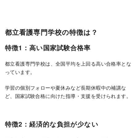
都立看護専門学校の特徴は？
特徴1：高い国家試験合格率
都立看護専門学校は、全国平均を上回る高い合格率とな
っています。
学習の個別フォローや夏休みなど長期休暇中の補講な
ど、国家試験合格に向けた指導・支援を受けられます。
特徴2：経済的な負担が少ない