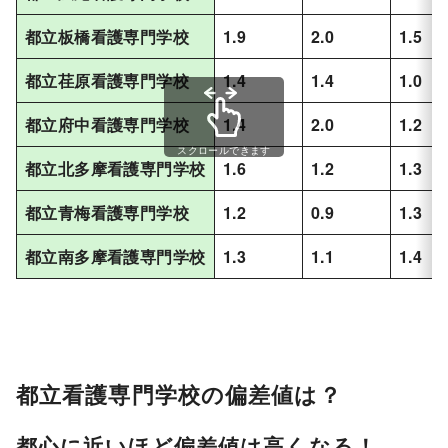
都立板橋看護専門学校
1.9
2.0
1.5
都立荏原看護専門学校
1.4
1.4
1.0
都立府中看護専門学校
1.4
2.0
1.2
スクロールできます
都立北多摩看護専門学校
1.6
1.2
1.3
都立青梅看護専門学校
1.2
0.9
1.3
都立南多摩看護専門学校
1.3
1.1
1.4
都立看護専門学校の偏差値は？
都心に近いほど偏差値は高くなる！