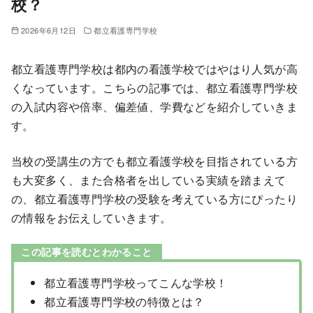
校？
2026年6月12日
都立看護専門学校
都立看護専門学校は都内の看護学校ではやはり人気が高
くなっています。こちらの記事では、都立看護専門学校
の入試内容や倍率、偏差値、学費などを紹介していきま
す。
当校の受講生の方でも都立看護学校を目指されている方
も大変多く、また合格者を出している実績を踏まえて
の、都立看護専門学校の受験を考えている方にぴったり
の情報をお伝えしていきます。
この記事を読むとわかること
都立看護専門学校ってこんな学校！
都立看護専門学校の特徴とは？