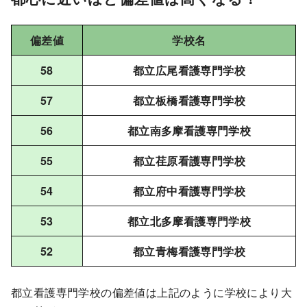
偏差値
学校名
58
都立広尾看護専門学校
57
都立板橋看護専門学校
56
都立南多摩看護専門学校
55
都立荏原看護専門学校
54
都立府中看護専門学校
53
都立北多摩看護専門学校
52
都立青梅看護専門学校
都立看護専門学校の偏差値は上記のように学校により大