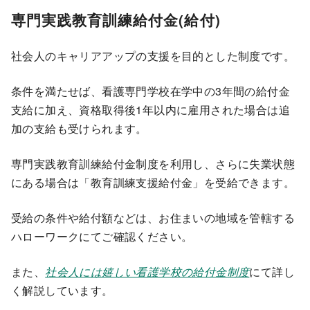
専門実践教育訓練給付金(給付)
社会人のキャリアアップの支援を目的とした制度です。
条件を満たせば、看護専門学校在学中の3年間の給付金
支給に加え、資格取得後1年以内に雇用された場合は追
加の支給も受けられます。
専門実践教育訓練給付金制度を利用し、さらに失業状態
にある場合は「教育訓練支援給付金」を受給できます。
受給の条件や給付額などは、お住まいの地域を管轄する
ハローワークにてご確認ください。
また、
社会人には嬉しい看護学校の給付金制度
にて詳し
く解説しています。