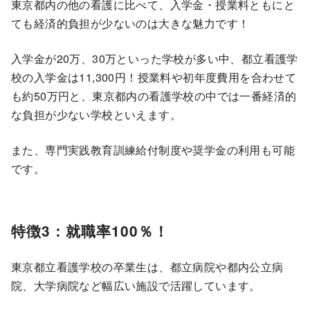
東京都内の他の看護に比べて、入学金・授業料ともにと
ても経済的負担が少ないのは大きな魅力です！
入学金が20万、30万といった学校が多い中、都立看護学
校の入学金は11,300円！授業料や初年度費用を合わせて
も約50万円と、東京都内の看護学校の中では一番経済的
な負担が少ない学校といえます。
また、専門実践教育訓練給付制度や奨学金の利用も可能
です。
特徴3：就職率100％！
東京都立看護学校の卒業生は、都立病院や都内公立病
院、大学病院など幅広い施設で活躍しています。