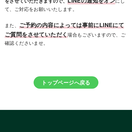
LINEの通知をオン
をさせていただきますので、
にし
て、ご対応をお願いいたします。
ご予約の内容によっては事前にLINEにて
また、
ご質問をさせていただく
場合もございますので、ご
確認くださいませ。
トップページへ戻る