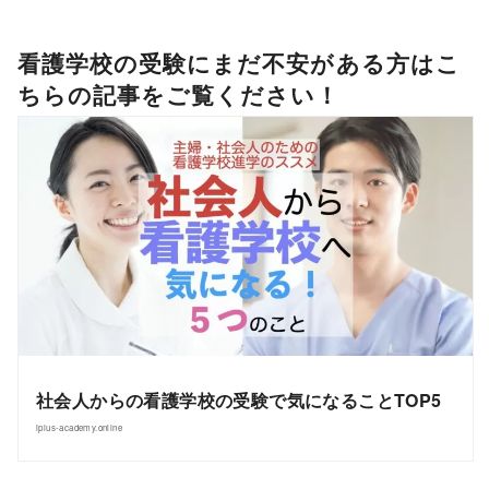
看護学校の受験にまだ不安がある方はこ
ちらの記事をご覧ください！
社会人からの看護学校の受験で気になることTOP5
iplus-academy.online