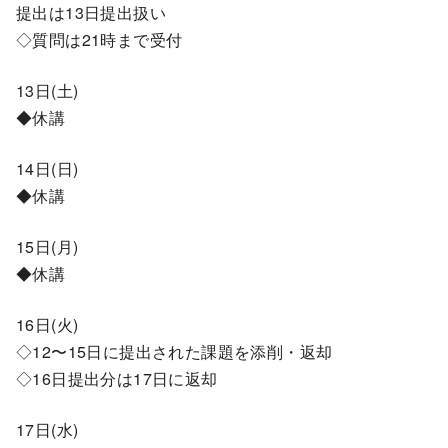
提出は13日提出扱い
◇質問は21時まで受付
13日(土)
◆休講
14日(日)
◆休講
15日(月)
◆休講
16日(火)
◇12〜15日に提出された課題を添削・返却
◇16日提出分は17日に返却
17日(水)