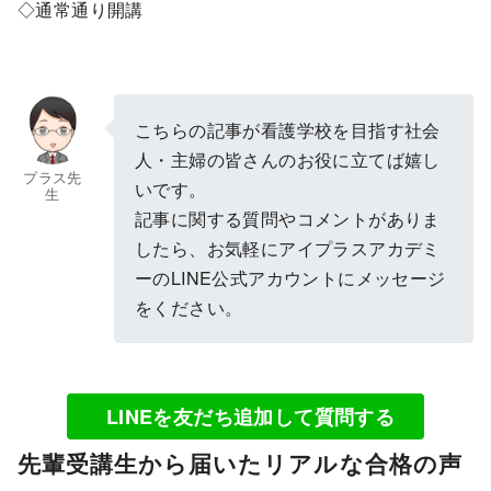
◇通常通り開講
こちらの記事が看護学校を目指す社会
人・主婦の皆さんのお役に立てば嬉し
プラス先
いです。
生
記事に関する質問やコメントがありま
したら、お気軽にアイプラスアカデミ
ーのLINE公式アカウントにメッセージ
をください。
LINEを友だち追加して質問する
先輩受講生から届いたリアルな合格の声