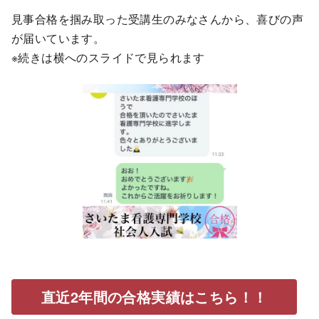
見事合格を掴み取った受講生のみなさんから、喜びの声
が届いています。
※続きは横へのスライドで見られます
直近2年間の合格実績はこちら！！