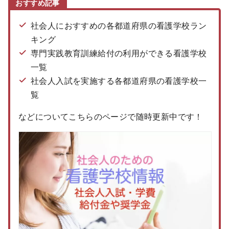
おすすめ記事
社会人におすすめの各都道府県の看護学校ラン
キング
専門実践教育訓練給付の利用ができる看護学校
一覧
社会人入試を実施する各都道府県の看護学校一
覧
などについてこちらのページで随時更新中です！