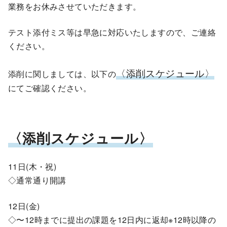
業務をお休みさせていただきます。
テスト添付ミス等は早急に対応いたしますので、ご連絡
ください。
〈添削スケジュール〉
添削に関しましては、以下の
にてご確認ください。
〈添削スケジュール〉
11日(木・祝)
◇通常通り開講
12日(金)
◇〜12時までに提出の課題を12日内に返却※12時以降の