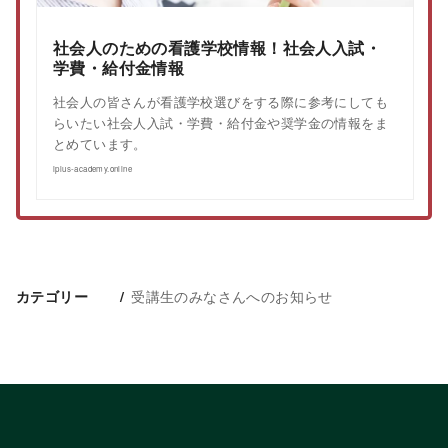
社会人のための看護学校情報！社会人入試・
学費・給付金情報
社会人の皆さんが看護学校選びをする際に参考にしても
らいたい社会人入試・学費・給付金や奨学金の情報をま
とめています。
iplus-academy.online
受講生のみなさんへのお知らせ
カテゴリー