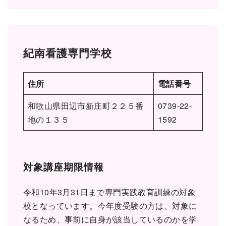
紀南看護専門学校
住所
電話番号
和歌山県田辺市新庄町２２５番
0739-22-
地の１３５
1592
対象講座期限情報
令和10年3月31日まで専門実践教育訓練の対象
校となっています。今年度受験の方は、対象に
なるため、事前に自身が該当しているのかを学