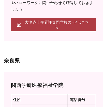
やハローワークに問い合わせて確認しておきま
しょう。
大津赤十字看護専門学校のHPはこち
ら
奈良県
関西学研医療福祉学院
住所
電話番号