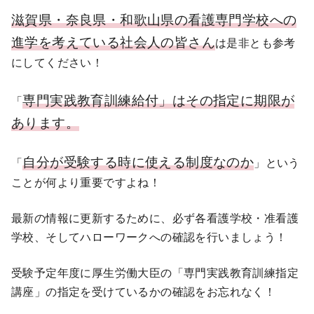
滋賀県・奈良県・和歌山県の看護専門学校への
進学を考えている社会人の皆さん
は是非とも参考
にしてください！
専門実践教育訓練給付」はその指定に期限が
「
あります。
自分が受験する時に使える制度なのか
「
」という
ことが何より重要ですよね！
最新の情報に更新するために、必ず各看護学校・准看護
学校、そしてハローワークへの確認を行いましょう！
受験予定年度に厚生労働大臣の「専門実践教育訓練指定
講座」の指定を受けているかの確認をお忘れなく！