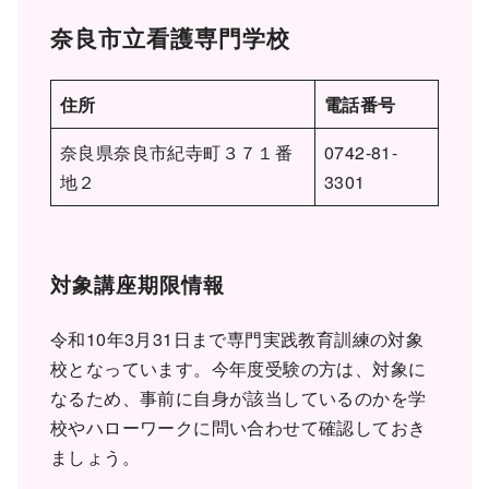
奈良市立看護専門学校
住所
電話番号
奈良県奈良市紀寺町３７１番
0742-81-
地２
3301
対象講座期限情報
令和10年3月31日まで専門実践教育訓練の対象
校となっています。今年度受験の方は、対象に
なるため、事前に自身が該当しているのかを学
校やハローワークに問い合わせて確認しておき
ましょう。