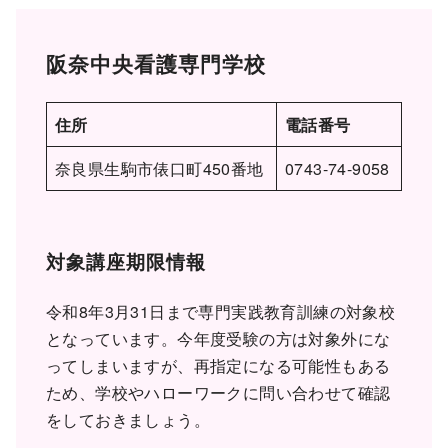
阪奈中央看護専門学校
住所
電話番号
奈良県生駒市俵口町450番地
0743-74-9058
対象講座期限情報
令和8年3月31日まで専門実践教育訓練の対象校
となっています。今年度受験の方は対象外にな
ってしまいますが、再指定になる可能性もある
ため、学校やハローワークに問い合わせて確認
をしておきましょう。