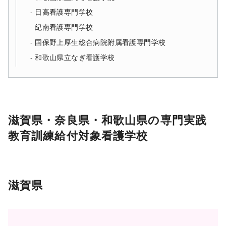
日高看護専門学校
紀南看護専門学校
国保野上厚生総合病院附属看護専門学校
和歌山県立なぎ看護学校
滋賀県・奈良県・和歌山県の専門実践
教育訓練給付対象看護学校
滋賀県