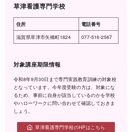
草津看護専門学校
住所
電話番号
滋賀県草津市矢橋町1824
077-516-2567
対象講座期限情報
令和8年9月30日まで専門実践教育訓練の対象校
となっています。今年度受験の方は、対象にな
るため、事前に自身が該当しているのかを学校
やハローワークに問い合わせて確認しておきま
しょう。
草津看護専門学校のHPはこちら