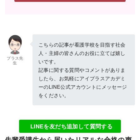
こちらの記事が看護学校を目指す社会
人・主婦の皆さんのお役に立てば嬉し
プラス先
いです。
生
記事に関する質問やコメントがありま
したら、お気軽にアイプラスアカデミ
ーのLINE公式アカウントにメッセージ
をください。
LINEを友だち追加して質問する
先輩受講生から届いたリアルな合格の声