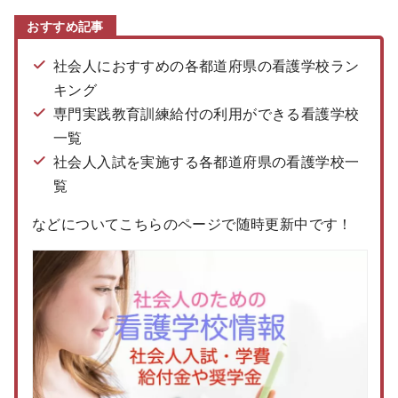
おすすめ記事
社会人におすすめの各都道府県の看護学校ラン
キング
専門実践教育訓練給付の利用ができる看護学校
一覧
社会人入試を実施する各都道府県の看護学校一
覧
などについてこちらのページで随時更新中です！