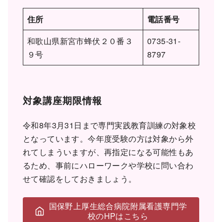
住所
電話番号
和歌山県新宮市蜂伏２０番３
0735-31-
９号
8797
対象講座期限情報
令和8年3月31日まで専門実践教育訓練の対象校
となっています。今年度受験の方は対象から外
れてしまういますが、再指定になる可能性もあ
るため、事前にハローワークや学校に問い合わ
せて確認をしておきましょう。
国保野上厚生総合病院附属看護専門学
校のHPはこちら