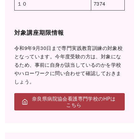
１０
7374
対象講座期限情報
令和9年9月30日まで専門実践教育訓練の対象校
となっています。今年度受験の方は、対象にな
るため、事前に自身が該当しているのかを学校
やハローワークに問い合わせて確認しておきま
しょう。
奈良県病院協会看護専門学校のHPは
こちら