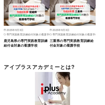
2025年9月3日
2025年9月3日
専門実践教育訓練給付対象の看護学校
専門実践教育訓練給付対象の看護学校
鹿児島県の専門実践教育訓練
三重県の専門実践教育訓練給
給付金対象の看護学校
付金対象の看護学校
アイプラスアカデミーとは?