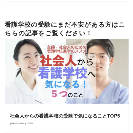
看護学校の受験にまだ不安がある方はこ
ちらの記事をご覧ください！
社会人からの看護学校の受験で気になることTOP5
iplus-academy.online