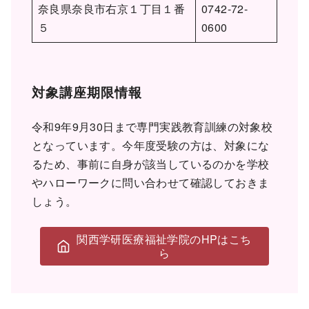
奈良県奈良市右京１丁目１番
0742-72-
５
0600
対象講座期限情報
令和9年9月30日まで専門実践教育訓練の対象校
となっています。今年度受験の方は、対象にな
るため、事前に自身が該当しているのかを学校
やハローワークに問い合わせて確認しておきま
しょう。
関西学研医療福祉学院のHPはこち
ら