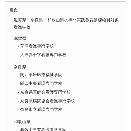
目次
滋賀県・奈良県・和歌山県の専門実践教育訓練給付対象
看護学校
滋賀県
草津看護専門学校
大津赤十字看護専門学校
奈良県
関西学研医療福祉学院
阪奈中央看護専門学校
奈良県医師会看護専門学校
奈良県病院協会看護専門学校
奈良市立看護専門学校
和歌山県
和歌山県立高等看護学院