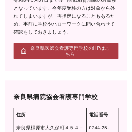
となっています。今年度受験の方は対象から外
れてしまいますが、再指定になることもあるた
め、事前に学校やハローワークに問い合わせて
確認をしておきましょう。
奈良県医師会看護専門学校のHPはこ
ちら
奈良県病院協会看護専門学校
住所
電話番号
奈良県橿原市大久保町４５４－
0744-25-