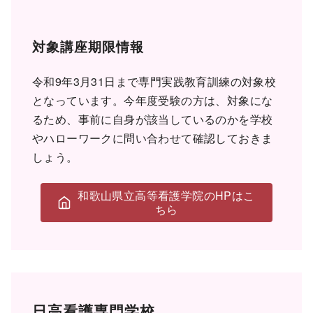
対象講座期限情報
令和9年3月31日まで専門実践教育訓練の対象校
となっています。今年度受験の方は、対象にな
るため、事前に自身が該当しているのかを学校
やハローワークに問い合わせて確認しておきま
しょう。
和歌山県立高等看護学院のHPはこ
ちら
日高看護専門学校