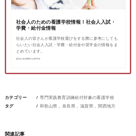
社会人のための看護学校情報！社会人入試・
学費・給付金情報
社会人の皆さんが看護学校選びをする際に参考にしても
らいたい社会人入試・学費・給付金や奨学金の情報をま
とめています。
iplus-academy.online
専門実践教育訓練給付対象の看護学校
カテゴリー
和歌山県
奈良県
滋賀県
関西地方
タグ
関連記事