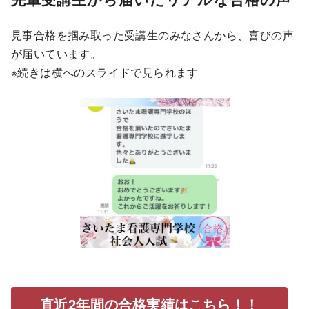
見事合格を掴み取った受講生のみなさんから、喜びの声
が届いています。
※続きは横へのスライドで見られます
直近2年間の合格実績はこちら！！