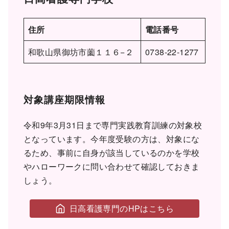
住所
電話番号
和歌山県御坊市薗１１６−２
0738-22-1277
対象講座期限情報
令和9年3月31日まで専門実践教育訓練の対象校
となっています。今年度受験の方は、対象にな
るため、事前に自身が該当しているのかを学校
やハローワークに問い合わせて確認しておきま
しょう。
日高看護専門のHPはこちら