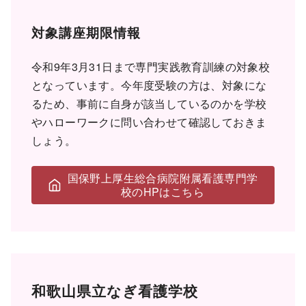
対象講座期限情報
令和9年3月31日まで専門実践教育訓練の対象校
となっています。今年度受験の方は、対象にな
るため、事前に自身が該当しているのかを学校
やハローワークに問い合わせて確認しておきま
しょう。
国保野上厚生総合病院附属看護専門学
校のHPはこちら
和歌山県立なぎ看護学校