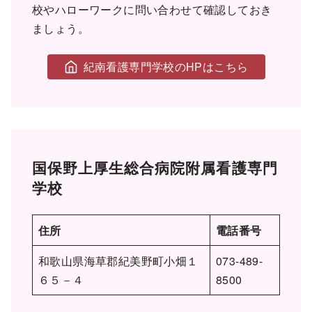
校やハローワークに問い合わせて確認しておき
ましょう。
紀南看護専門学校のHPはこちら
国保野上厚生総合病院附属看護専門
学校
住所
電話番号
和歌山県海草郡紀美野町小畑１
073-489-
６５－４
8500