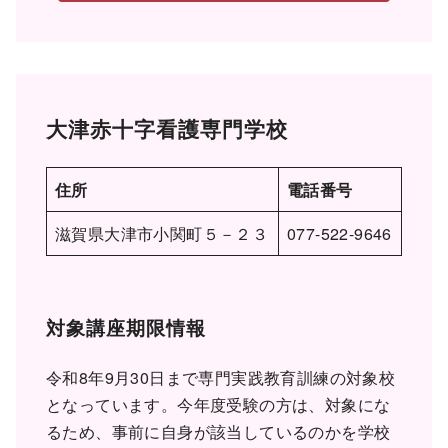
大津赤十字看護専門学校
住所
電話番号
滋賀県大津市小関町５－２３
077-522-9646
対象講座期限情報
令和8年9月30日まで専門実践教育訓練の対象校
となっています。今年度受験の方は、対象にな
るため、事前に自身が該当しているのかを学校