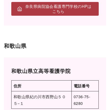
奈良県病院協会看護専門学校のHPは
こちら
和歌山県
和歌山県立高等看護学院
住所
電話番号
和歌山県紀の川市西野山５０
0736-75-
５−１
6280