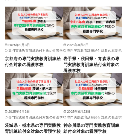
2025年9月3日
2025年9月3日
専門実践教育訓練給付対象の看護学校
専門実践教育訓練給付対象の看護学校
京都府の専門実践教育訓練給
岩手県・秋田県・青森県の専
付金対象の看護学校
門実践教育訓練給付金対象の
看護学校
2025年9月3日
2025年6月23日
専門実践教育訓練給付対象の看護学校
専門実践教育訓練給付対象の看護学校
茨城県・栃木県の専門実践教
神奈川県の専門実践教育訓練
育訓練給付金対象の看護学校
給付金対象の看護学校