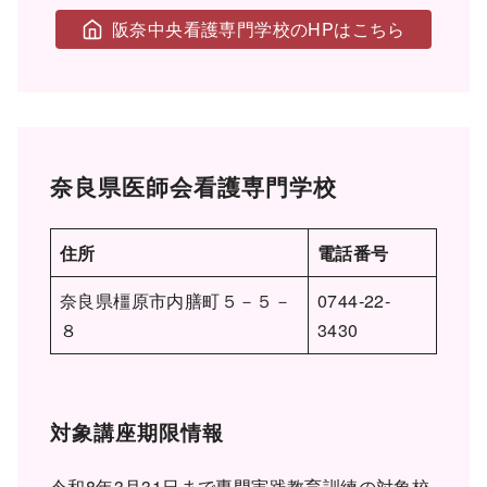
阪奈中央看護専門学校のHPはこちら
奈良県医師会看護専門学校
住所
電話番号
奈良県橿原市内膳町５－５－
0744-22-
８
3430
対象講座期限情報
令和8年3月31日まで専門実践教育訓練の対象校