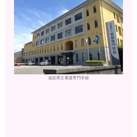
滋賀県立看護専門学校