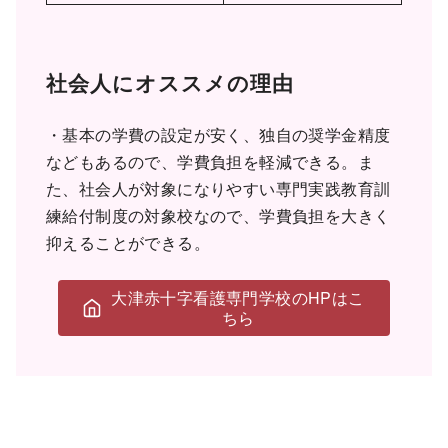
社会人にオススメの理由
・基本の学費の設定が安く、独自の奨学金精度
などもあるので、学費負担を軽減できる。ま
た、社会人が対象になりやすい専門実践教育訓
練給付制度の対象校なので、学費負担を大きく
抑えることができる。
大津赤十字看護専門学校のHPはこ
ちら