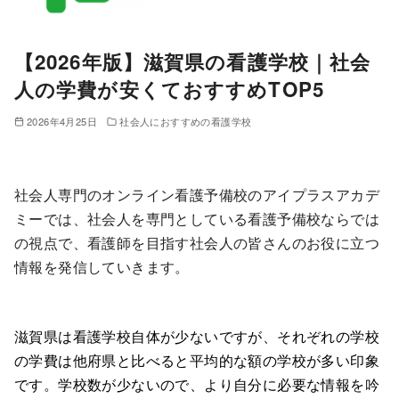
【2026年版】滋賀県の看護学校｜社会
人の学費が安くておすすめTOP5
2026年4月25日
社会人におすすめの看護学校
社会人専門のオンライン看護予備校のアイプラスアカデ
ミーでは、社会人を専門としている看護予備校ならでは
の視点で、看護師を目指す社会人の皆さんのお役に立つ
情報を発信していきます。
滋賀県は看護学校自体が少ないですが、それぞれの学校
の学費は他府県と比べると平均的な額の学校が多い印象
です。学校数が少ないので、より自分に必要な情報を吟