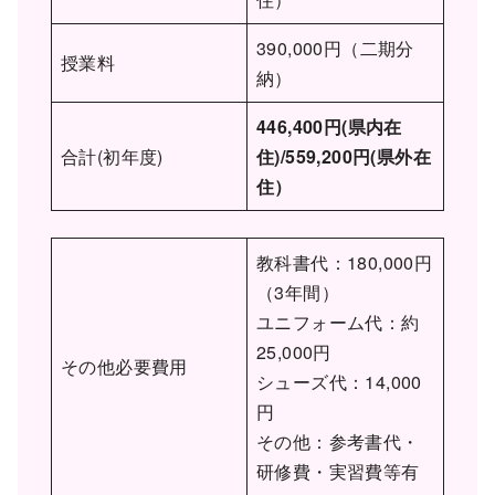
390,000円（二期分
授業料
納）
446,400円(県内在
合計(初年度)
住)/559,200円(県外在
住）
教科書代：180,000円
（3年間）
ユニフォーム代：約
25,000円
その他必要費用
シューズ代：14,000
円
その他：参考書代・
研修費・実習費等有