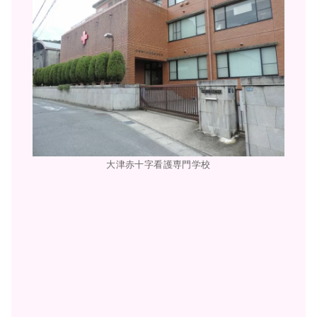
大津赤十字看護専門学校