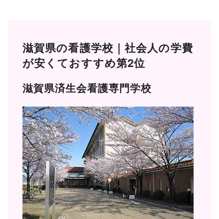
滋賀県の看護学校｜社会人の学費
が安くておすすめ第2位
滋賀県済生会看護専門学校