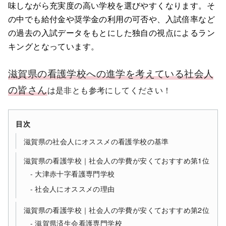
味しながら充実度の高い学校を選びやすくなります。そ
の中でも給付金や奨学金の利用の可否や、入試倍率など
の過去の入試データをもとにした独自の視点によるラン
キングとなっています。
滋賀県の看護学校への進学を考えている社会人
の皆さん
は是非とも参考にしてください！
目次
滋賀県の社会人にオススメの看護学校の基準
滋賀県の看護学校｜社会人の学費が安くておすすめ第1位
大津赤十字看護専門学校
社会人にオススメの理由
滋賀県の看護学校｜社会人の学費が安くておすすめ第2位
滋賀県済生会看護専門学校