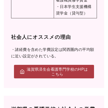
・日本学生支援機構
奨学金（貸与型）
社会人にオススメの理由
・諸経費を含めた学費設定は関西圏内の平均額
に近い設定がされている。
滋賀県済生会看護専門学校のHPは
こちら