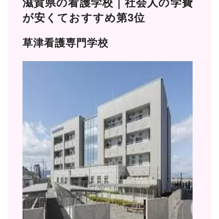
滋賀県の看護学校｜社会人の学費
が安くておすすめ第3位
草津看護専門学校