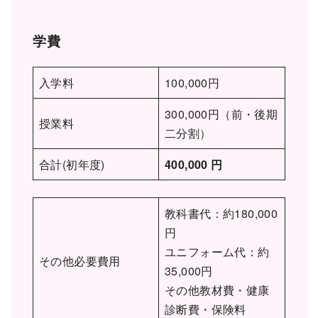
学費
入学料
100,000円
300,000円（前・後期
授業料
二分割）
合計(初年度)
400,000 円
教科書代：約180,000
円
ユニフォーム代：約
その他必要費用
35,000円
その他教材費・健康
診断費・保険料