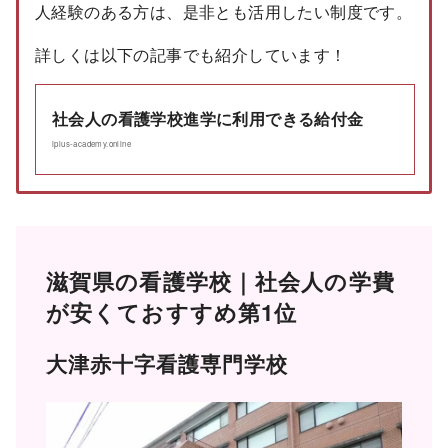
人経験のある方は、是非とも活用したい制度です。
詳しくは以下の記事でも紹介しています！
社会人の看護学校進学に利用できる給付金
iplus-academy.online
滋賀県の看護学校｜社会人の学費
が安くておすすめ第1位
大津赤十字看護専門学校