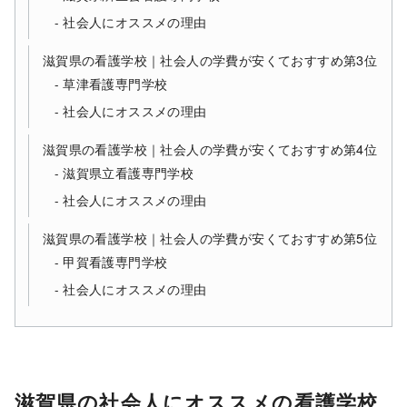
社会人にオススメの理由
滋賀県の看護学校｜社会人の学費が安くておすすめ第3位
草津看護専門学校
社会人にオススメの理由
滋賀県の看護学校｜社会人の学費が安くておすすめ第4位
滋賀県立看護専門学校
社会人にオススメの理由
滋賀県の看護学校｜社会人の学費が安くておすすめ第5位
甲賀看護専門学校
社会人にオススメの理由
滋賀県の社会人にオススメの看護学校