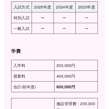
入試方式
2025年度
2024年度
2023年度
特別入試
ー
ー
ー
一般入試
ー
ー
ー
学費
入学料
200,000円
授業料
400,000円
合計(初年度)
600,000円
施設管理費：200,000