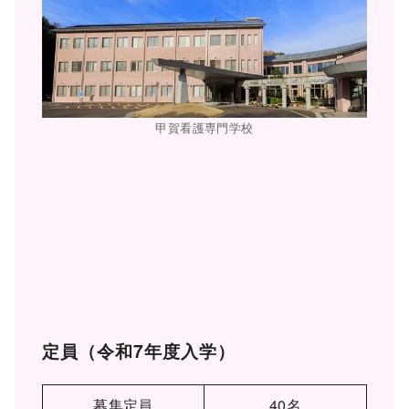
甲賀看護専門学校
定員（令和7年度入学）
募集定員
40名