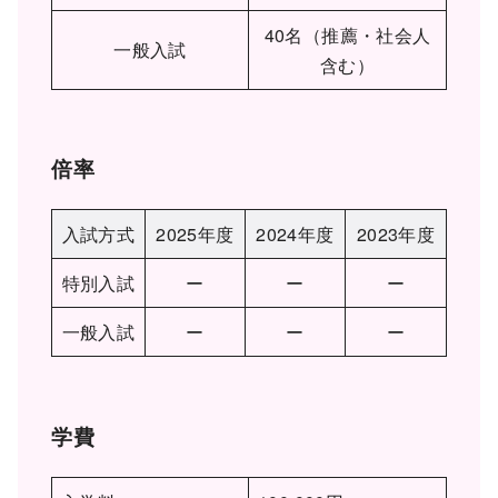
40名（推薦・社会人
一般入試
含む）
倍率
入試方式
2025年度
2024年度
2023年度
特別入試
ー
ー
ー
一般入試
ー
ー
ー
学費