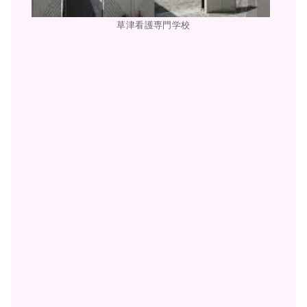
草津看護専門学校