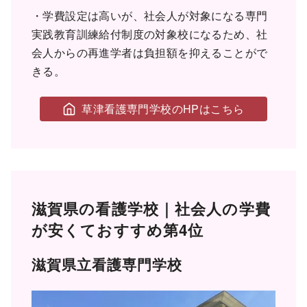
・学費設定は高いが、社会人が対象になる専門
実践教育訓練給付制度の対象校になるため、社
会人からの再進学者は負担額を抑えることがで
きる。
草津看護専門学校のHPはこちら
滋賀県の看護学校｜社会人の学費
が安くておすすめ第4位
滋賀県立看護専門学校