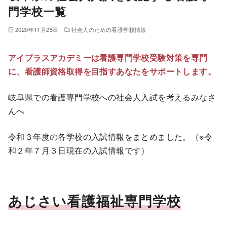
門学校一覧
2020年11月25日
社会人のための看護学校情報
アイプラスアカデミーは看護専門学校受験対策を専門
に、看護師資格取得を目指すあなたをサポートします。
岐阜県での看護専門学校への社会人入試を考えるみなさ
んへ
令和３年度の各学校の入試情報をまとめました。（※令
和２年７月３日現在の入試情報です）
あじさい看護福祉専門学校