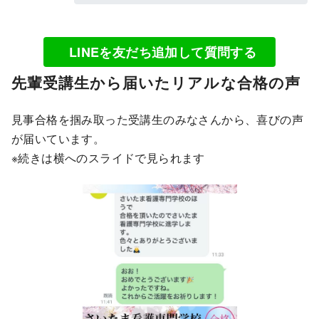
LINEを友だち追加して質問する
先輩受講生から届いたリアルな合格の声
見事合格を掴み取った受講生のみなさんから、喜びの声
が届いています。
※続きは横へのスライドで見られます