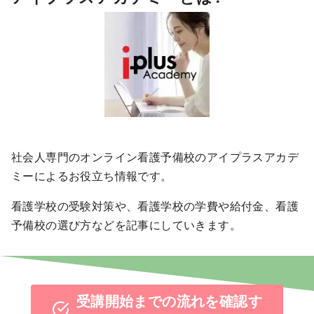
社会人専門のオンライン看護予備校のアイプラスアカデ
ミーによるお役立ち情報です。
看護学校の受験対策や、看護学校の学費や給付金、看護
予備校の選び方などを記事にしていきます。
受講開始までの流れを確認す