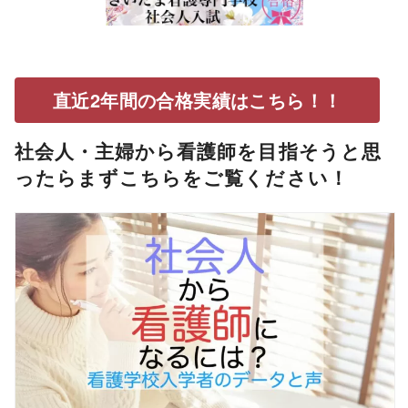
直近2年間の合格実績はこちら！！
社会人・主婦から看護師を目指そうと思
ったらまずこちらをご覧ください！