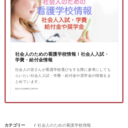
社会人のための看護学校情報！社会人入試・
学費・給付金情報
社会人の皆さんが看護学校選びをする際に参考にしても
らいたい社会人入試・学費・給付金や奨学金の情報をま
とめています。
iplus-academy.online
社会人のための看護学校情報
カテゴリー