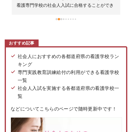
導
看護専門学校の社会人入試に合格することができ
ました。ありがとうございました。
おすすめ記事
社会人におすすめの各都道府県の看護学校ラン
キング
専門実践教育訓練給付の利用ができる看護学校
一覧
社会人入試を実施する各都道府県の看護学校一
覧
などについてこちらのページで随時更新中です！