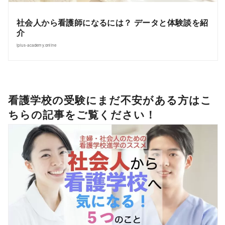
社会人から看護師になるには？ データと体験談を紹
介
iplus-academy.online
看護学校の受験にまだ不安がある方はこ
ちらの記事をご覧ください！