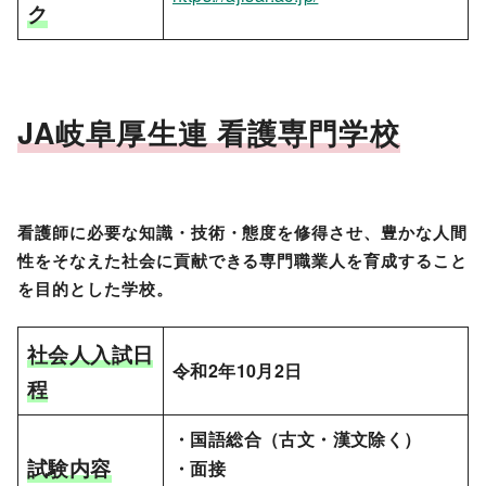
ク
JA岐阜厚生連 看護専門学校
看護師に必要な知識・技術・態度を修得させ、豊かな人間
性をそなえた社会に貢献できる専門職業人を育成すること
を目的とした学校。
社会人入試日
令和2年10月2日
程
・国語総合（古文・漢文除く）
試験内容
・面接