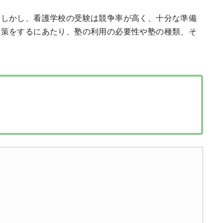
。しかし、看護学校の受験は競争率が高く、十分な準備
対策をするにあたり、塾の利用の必要性や塾の種類、そ