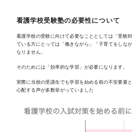
看護学校受験塾の必要性について
看護学校の受験に向けて必要なこととしては「受験
ている方にとっては「働きながら」「子育てをしな
なりません。
そのためには「効率的な学習」が必要になります。
実際に当校の受講生でも学習を始める前の不安要素
心配する声が多数挙がっていました