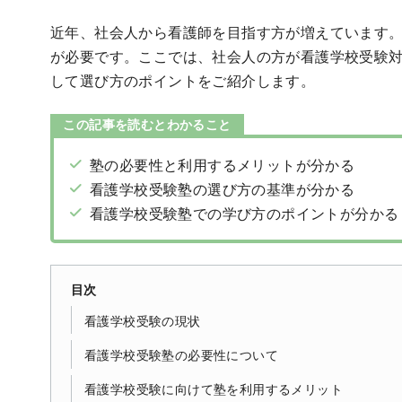
近年、社会人から看護師を目指す方が増えています
が必要です。ここでは、社会人の方が看護学校受験
して選び方のポイントをご紹介します。
この記事を読むとわかること
塾の必要性と利用するメリットが分かる
看護学校受験塾の選び方の基準が分かる
看護学校受験塾での学び方のポイントが分かる
目次
看護学校受験の現状
看護学校受験塾の必要性について
看護学校受験に向けて塾を利用するメリット