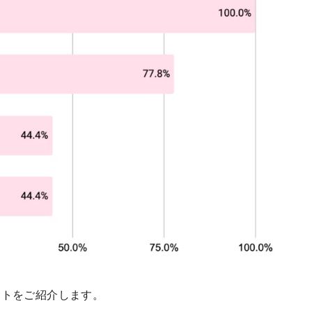
ットをご紹介します。