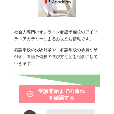
社会人専門のオンライン看護予備校のアイプ
ラスアカデミーによるお役立ち情報です。
看護学校の受験対策や、看護学校の学費や給
付金、看護予備校の選び方などを記事にして
いきます。
受講開始までの流れ
を確認する