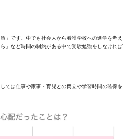
対策」です。中でも社会人から看護学校への進学を考え
がら」など時間の制約がある中で受験勉強をしなければ
としては仕事や家事・育児との両立や学習時間の確保を