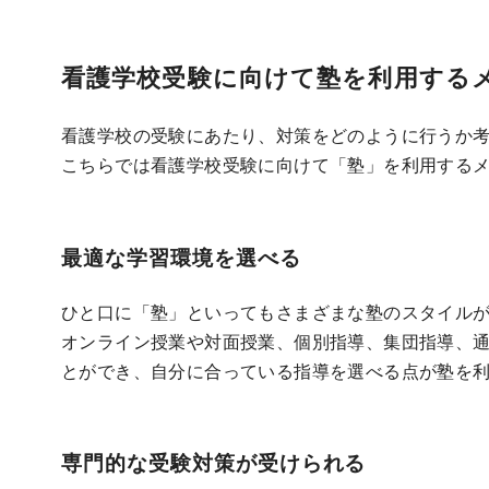
看護学校受験に向けて塾を利用する
看護学校の受験にあたり、対策をどのように行うか
こちらでは看護学校受験に向けて「塾」を利用する
最適な学習環境を選べる
ひと口に「塾」といってもさまざまな塾のスタイル
オンライン授業や対面授業、個別指導、集団指導、
とができ、自分に合っている指導を選べる点が塾を
専門的な受験対策
が受けられる