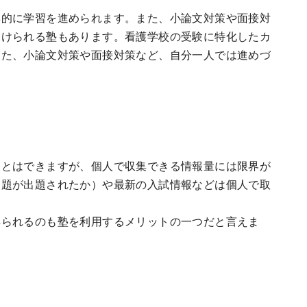
率的に学習を進められます。また、小論文対策や面接対
受けられる塾もあります。看護学校の受験に特化したカ
また、小論文対策や面接対策など、自分一人では進めづ
ことはできますが、個人で収集できる情報量には限界が
問題が出題されたか）や最新の入試情報などは個人で取
得られるのも塾を利用するメリットの一つだと言えま