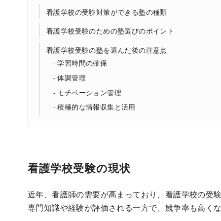
看護学校の受験対策ができる塾の種類
看護学校受験のための塾選びのポイント
看護学校受験の塾を選んだ後の注意点
学習時間の確保
体調管理
モチベーション管理
積極的な情報収集と活用
看護学校受験の現状
近年、看護師の需要が高まっており、看護学校の受
専門知識や経験が評価される一方で、競争率も高く