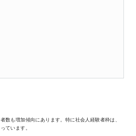
験者数も増加傾向にあります。特に社会人経験者枠は、
なっています。