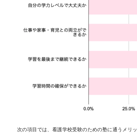
次の項目では、看護学校受験のための塾に通うメリ