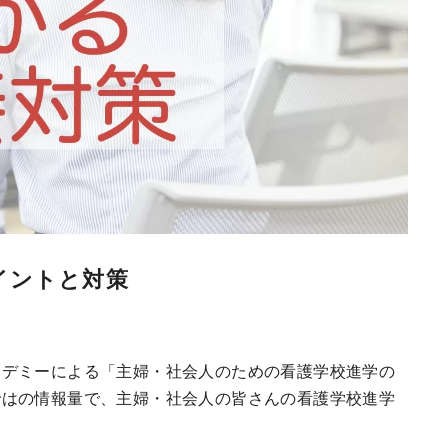
イントと対策
カデミーによる「主婦・社会人のための看護学校進学の
ではの情報量で、主婦・社会人の皆さんの看護学校進学