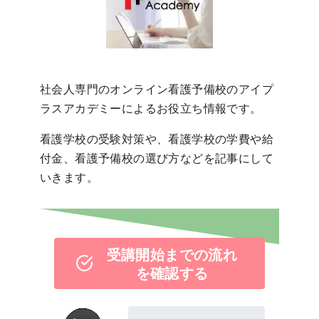
社会人専門のオンライン看護予備校のアイプ
ラスアカデミーによるお役立ち情報です。
看護学校の受験対策や、看護学校の学費や給
付金、看護予備校の選び方などを記事にして
いきます。
受講開始までの流れ
を確認する