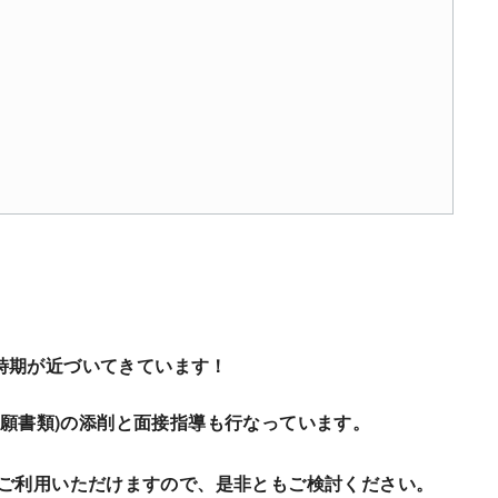
時期が近づいてきています！
出願書類)の添削と面接指導も行なっています。
ご利用いただけますので、是非ともご検討ください。