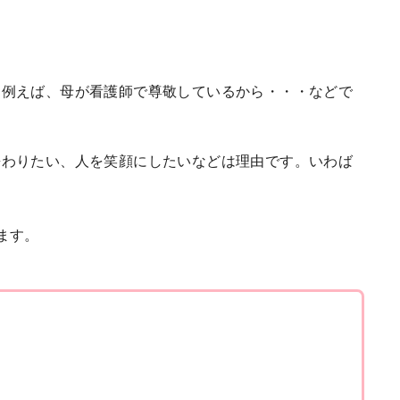
。例えば、母が看護師で尊敬しているから・・・などで
携わりたい、人を笑顔にしたいなどは理由です。いわば
ます。