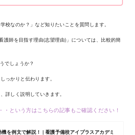
の学校なのか？」など知りたいことを質問します。
.看護師を目指す理由(志望理由)」については、比較的簡
どうでしょうか？
にしっかりと伝わります。
て、詳しく説明していきます。
・・という方はこちらの記事もご確認ください！
機を例文で解説！ | 看護予備校アイプラスアカデミ