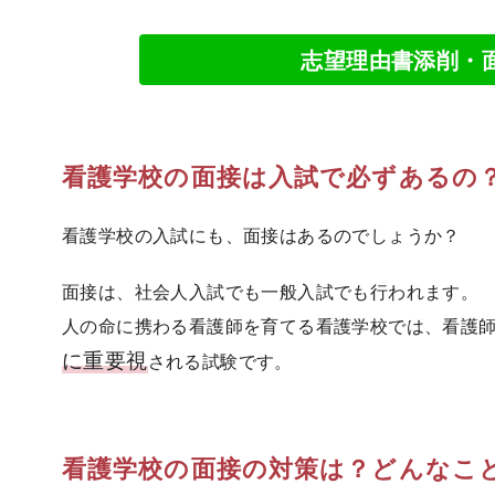
志望理由書添削・
看護学校の面接は入試で必ずあるの
看護学校の入試にも、面接はあるのでしょうか？
面接は、社会人入試でも一般入試でも行われます。
人の命に携わる看護師を育てる看護学校では、看護
に重要視
される試験です。
看護学校の面接の対策は？どんなこ