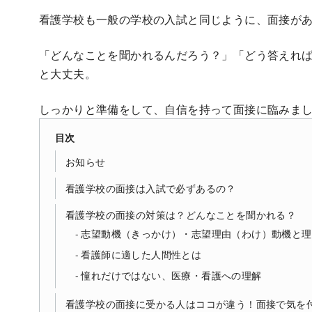
看護学校も一般の学校の入試と同じように、面接が
「どんなことを聞かれるんだろう？」「どう答えれ
と大丈夫。
しっかりと準備をして、自信を持って面接に臨みま
目次
お知らせ
看護学校の面接は入試で必ずあるの？
看護学校の面接の対策は？どんなことを聞かれる？
志望動機（きっかけ）・志望理由（わけ）動機と理
看護師に適した人間性とは
憧れだけではない、医療・看護への理解
看護学校の面接に受かる人はココが違う！面接で気を