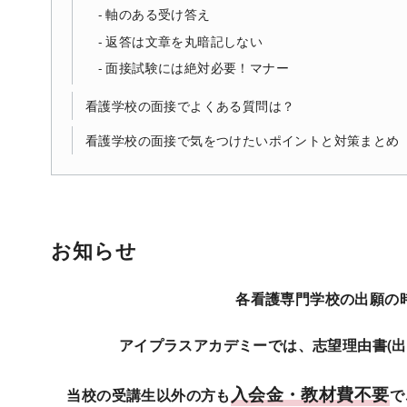
軸のある受け答え
返答は文章を丸暗記しない
面接試験には絶対必要！マナー
看護学校の面接でよくある質問は？
看護学校の面接で気をつけたいポイントと対策まとめ
お知らせ
各看護専門学校の出願の
アイプラスアカデミーでは、志望理由書(
入会金・教材費不要
当校の受講生以外の方も
で