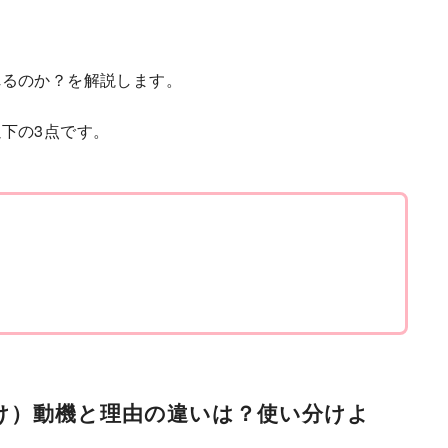
？
れるのか？を解説します。
下の3点です。
け）動機と理由の違いは？使い分けよ