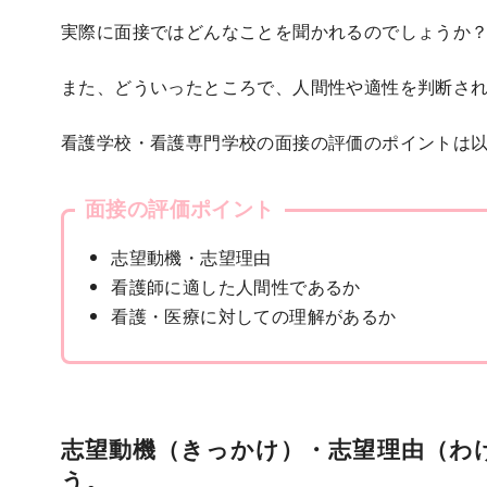
実際に面接ではどんなことを聞かれるのでしょうか
また、どういったところで、人間性や適性を判断さ
看護学校・看護専門学校の面接の評価のポイントは以
面接の評価ポイント
志望動機・志望理由
看護師に適した人間性であるか
看護・医療に対しての理解があるか
志望動機（きっかけ）・志望理由（わ
う。