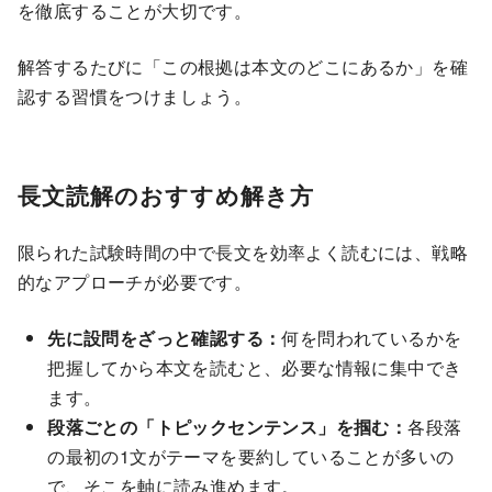
を徹底することが大切です。
解答するたびに「この根拠は本文のどこにあるか」を確
認する習慣をつけましょう。
長文読解のおすすめ解き方
限られた試験時間の中で長文を効率よく読むには、戦略
的なアプローチが必要です。
先に設問をざっと確認する：
何を問われているかを
把握してから本文を読むと、必要な情報に集中でき
ます。
段落ごとの「トピックセンテンス」を掴む：
各段落
の最初の1文がテーマを要約していることが多いの
で、そこを軸に読み進めます。