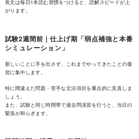
長文は毎日1本読む習慣をつけると、読解スピードが上
がります。
試験2週間前｜仕上げ期「弱点補強と本番
シミュレーション」
新しいことに手を出さず、これまでやってきたことの復
習に集中します。
特に間違えた問題・苦手な文法項目を重点的に見直しま
しょう。
また、試験と同じ時間帯で過去問演習を行うと、当日の
緊張が和らぎます。