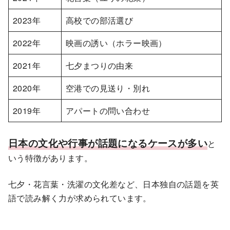
2023年
高校での部活選び
2022年
映画の誘い（ホラー映画）
2021年
七夕まつりの由来
2020年
空港での見送り・別れ
2019年
アパートの問い合わせ
日本の文化や行事が話題になるケースが多い
と
いう特徴があります。
七夕・花言葉・洗濯の文化差など、日本独自の話題を英
語で読み解く力が求められています。