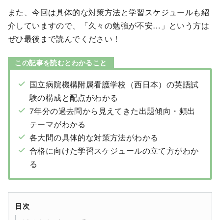
また、今回は具体的な対策方法と学習スケジュールも紹
介していますので、「久々の勉強が不安…」という方は
ぜひ最後まで読んでください！
この記事を読むとわかること
国立病院機構附属看護学校（西日本）の英語試
験の構成と配点がわかる
7年分の過去問から見えてきた出題傾向・頻出
テーマがわかる
各大問の具体的な対策方法がわかる
合格に向けた学習スケジュールの立て方がわか
る
目次