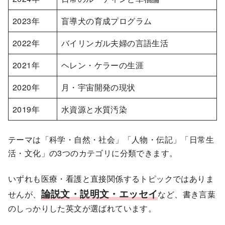
2023年
盲導犬の育成プログラム
2022年
バイリンガル夫婦の言語生活
2021年
ヘレン・ケラーの生涯
2020年
月・宇宙開発の現状
2019年
水資源と水質汚染
テーマは「科学・自然・社会」「人物・伝記」「日常生
活・文化」の3つのカテゴリに分類できます。
いずれも医療・看護と直接関係するトピックではありま
論説文・説明文・エッセイ
せんが、
など、書き言葉
のしっかりした英文が選ばれています。