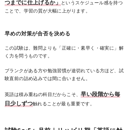
つまでに仕上げるか」
というスケジュール感を持つ
ことで、学習の質が大幅に上がります。
早めの対策が合否を決める
この試験は、難問よりも「正確に・素早く・確実に」解
く力を問うものです。
ブランクがある方や勉強習慣が途切れている方ほど、試
験直前の詰め込みでは間に合いません。
早い段階から毎
英語は積み重ねの科目だからこそ、
日少しずつ
触れることが最も重要です。