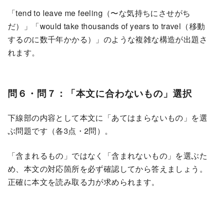
「tend to leave me feeling（〜な気持ちにさせがち
だ）」「would take thousands of years to travel（移動
するのに数千年かかる）」のような複雑な構造が出題さ
れます。
問６・問７：「本文に合わないもの」選択
下線部の内容として本文に「あてはまらないもの」を選
ぶ問題です（各3点・2問）。
「含まれるもの」ではなく「含まれないもの」を選ぶた
め、本文の対応箇所を必ず確認してから答えましょう。
正確に本文を読み取る力が求められます。