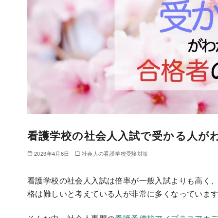
看護学校の社会人入試で受かる人が
2023年4月6日
社会人の看護学校受験対策
看護学校の社会人入試は倍率が一般入試よりも高く、
格は難しいと考えている人が非常に多くなっていま