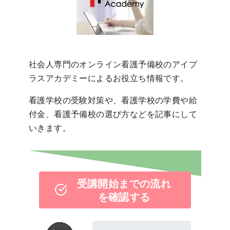
社会人専門のオンライン看護予備校のアイプ
ラスアカデミーによるお役立ち情報です。
看護学校の受験対策や、看護学校の学費や給
付金、看護予備校の選び方などを記事にして
いきます。
受講開始までの流れ
を確認する