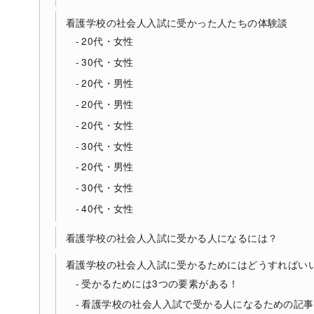
看護学校の社会人入試に受かった人たちの体験談
20代・女性
30代・女性
20代・男性
20代・男性
20代・女性
30代・女性
20代・男性
30代・女性
40代・女性
看護学校の社会人入試に受かる人になるには？
看護学校の社会人入試に受かるためにはどうすればい
受かるためには3つの要素がある！
看護学校の社会人入試で受かる人になるための記事