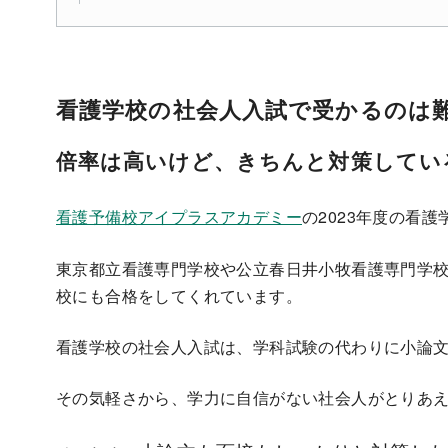
看護学校の社会人入試で受かるのは
倍率は高いけど、きちんと対策してい
看護予備校アイプラスアカデミー
の2023年度の看
東京都立看護専門学校や公立春日井小牧看護専門学
校にも合格をしてくれています。
看護学校の社会人入試は、学科試験の代わりに小論
その気軽さから、学力に自信がない社会人がとりあ