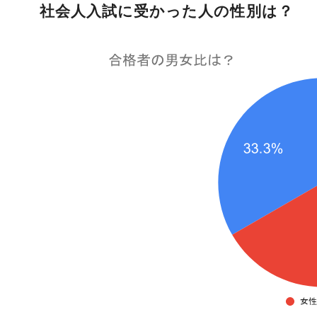
社会人入試に受かった人の性別は？