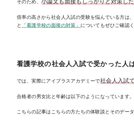
小論文も面接もしっかりと対策し
そのため、
倍率の高さから社会人入試の受験を悩んでいる方は
と
「看護学校の面接の対策」
についてもぜひご確認
看護学校の社会人入試で受かった人
社会人入試
では、実際にアイプラスアカデミーで
合格者の男女比と年齢は以下のようになっています
こちらの記事はこちらの方たちの体験談とそのデー