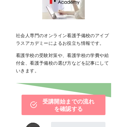
社会人専門のオンライン看護予備校のアイプ
ラスアカデミーによるお役立ち情報です。
看護学校の受験対策や、看護学校の学費や給
付金、看護予備校の選び方などを記事にして
いきます。
受講開始までの流れ
を確認する