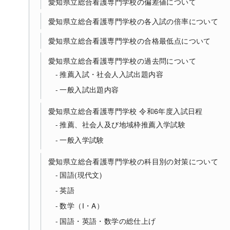
愛知県立総合看護専門学校の偏差値について
愛知県立総合看護専門学校の各入試の倍率について
愛知県立総合看護専門学校の合格最低点について
愛知県立総合看護専門学校の過去問について
推薦入試・社会人入試出題内容
一般入試出題内容
愛知県立総合看護専門学校 令和6年度入試日程
推薦、社会人及び地域枠推薦入学試験
一般入学試験
愛知県立総合看護専門学校の科目別の対策について
国語(現代文)
英語
数学（I・A）
国語・英語・数学の総仕上げ