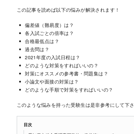
この記事を読めば以下の悩みが解決されます！
偏差値（難易度）は？
各入試ごとの倍率は？
合格最低点は？
過去問は？
2021年度の入試日程は？
どのような対策をすればいいの？
対策にオススメの参考書・問題集は？
小論文や面接の対策は？
どのような手順で対策をすればいいの？
このような悩みを持った受験生は是非参考にして下
目次