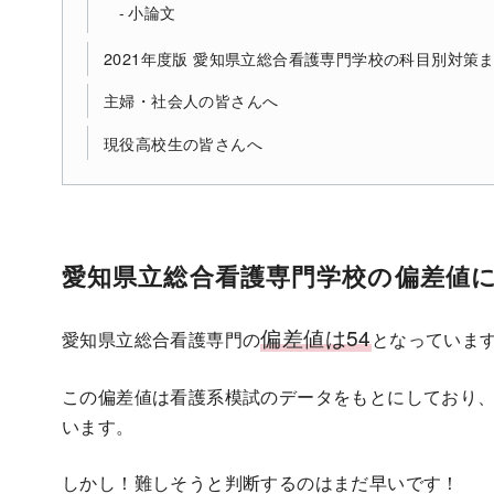
小論文
2021年度版 愛知県立総合看護専門学校の科目別対策
主婦・社会人の皆さんへ
現役高校生の皆さんへ
愛知県立総合看護専門学校の偏差値
偏差値は54
愛知県立総合看護専門の
となっていま
この偏差値は看護系模試のデータをもとにしており
います。
しかし！難しそうと判断するのはまだ早いです！