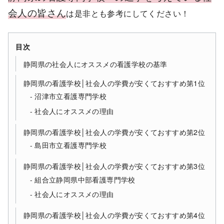
会人の皆さん
は是非とも参考にしてください！
目次
静岡県の社会人にオススメの看護学校の基準
静岡県の看護学校│社会人の学費が安くておすすめ第1位
沼津市立看護専門学校
社会人にオススメの理由
静岡県の看護学校│社会人の学費が安くておすすめ第2位
島田市立看護専門学校
静岡県の看護学校│社会人の学費が安くておすすめ第3位
組合立静岡県中部看護専門学校
社会人にオススメの理由
静岡県の看護学校│社会人の学費が安くておすすめ第4位