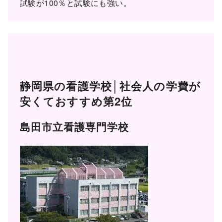
試験が100％と試験にも強い。
静岡県の看護学校│社会人の学費が
安くておすすめ第2位
島田市立看護専門学校