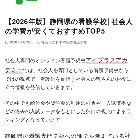
【2026年版】静岡県の看護学校│社会人
の学費が安くておすすめTOP5
2026年4月25日
社会人におすすめの看護学校
アイプラスアカ
社会人専門のオンライン看護予備校
デミー
では、社会人を専門としている看護予備校なら
ではの視点で、看護師を目指す社会人の皆さんのお役に
立つ情報を発信していきます。
その中でも給付金や奨学金の利用の可否や、入試倍率な
どの過去の入試データをもとにした独自の視点によるラ
ンキングとなっています。
静岡県の看護専門学校への進学を考えている社