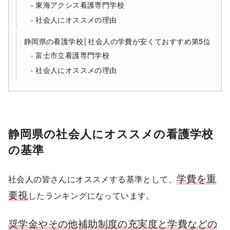
東海アクシス看護専門学校
社会人にオススメの理由
静岡県の看護学校│社会人の学費が安くておすすめ第5位
富士市立看護専門学校
社会人にオススメの理由
静岡県の社会人にオススメの看護学校
の基準
学費を重
社会人の皆さんにオススメする基準として、
要視
したランキングになっています。
奨学金やその他補助制度の充実度と学費などの