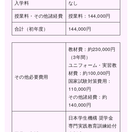
入学料
なし
授業料・その他諸経費
授業料：144,000円
合計（初年度）
144,000円
教材費：約230,000円
（3年間）
ユニフォーム・実習教
材費：約100,000円
その他必要費用
国家試験対策費用：
110,000円
その他諸経費：約
140,000円
日本学生機構 奨学金
専門実践教育訓練給付