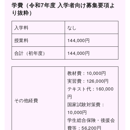
学費（令和7年度 入学者向け募集要項よ
り抜粋）
入学料
なし
授業料
144,000円
合計（初年度）
144,000円
教材費：10,000円
実習費：126,000円
テキスト代：160,000
円
その他経費
国家試験対策費：
10,000円
学生総合保険・後援会
費等：56,200円