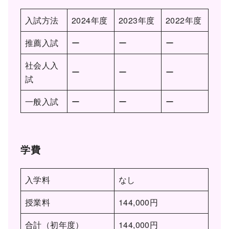
入試方法
2024年度
2023年度
2022年度
推薦入試
ー
ー
ー
社会人入
ー
ー
ー
試
一般入試
ー
ー
ー
学費
入学料
なし
授業料
144,000円
合計（初年度）
144,000円