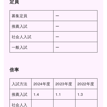
定員
募集定員
ー
推薦入試
ー
社会人入試
ー
一般入試
ー
倍率
入試方法
2024年度
2023年度
2022年度
推薦入試
1.4
1.1
1.3
社会人入