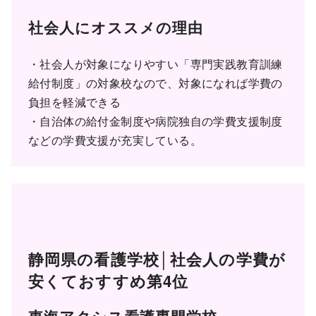
社会人にオススメの理由
・社会人が対象になりやすい「専門実践教育訓練
給付制度」の対象校なので、対象になれば学費の
負担を軽減できる
・自治体の給付金制度や病院独自の学費支援制度
などの学費支援が充実している。
静岡県の看護学校│社会人の学費が
安くておすすめ第4位