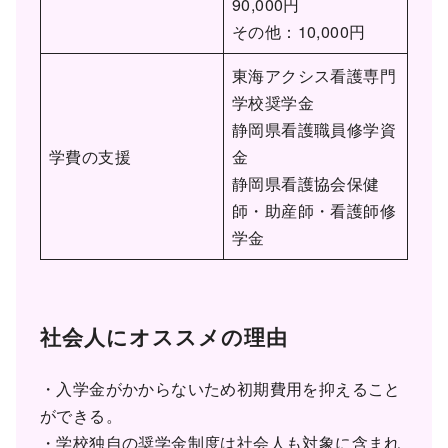
90,000円
その他：10,000円
東海アクシス看護専門
学校奨学金
静岡県看護職員修学資
学費の支援
金
静岡県看護協会保健
師・助産師・看護師修
学金
社会人にオススメの理由
・入学金がかからないため初期費用を抑えること
ができる。
・学校独自の奨学金制度は社会人も対象に含まれ