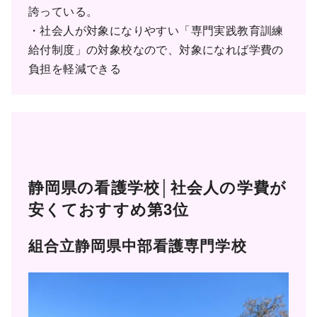
誇っている。
・社会人が対象になりやすい「専門実践教育訓練
給付制度」の対象校なので、対象になれば学費の
負担を軽減できる
静岡県の看護学校│社会人の学費が
安くておすすめ第3位
組合立静岡県中部看護専門学校