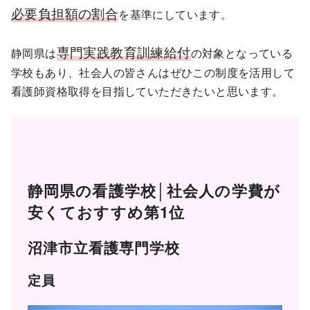
必要負担額の割合
を基準にしています。
専門実践教育訓練給付
静岡県は
の対象となっている
学校もあり、社会人の皆さんはぜひこの制度を活用して
看護師資格取得を目指していただきたいと思います。
静岡県の看護学校│社会人の学費が
安くておすすめ第1位
沼津市立看護専門学校
定員