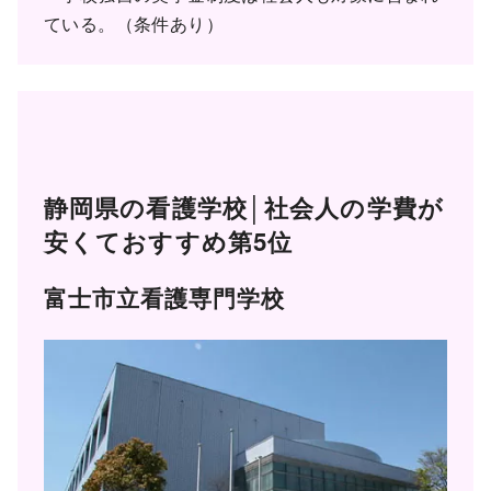
ている。（条件あり）
静岡県の看護学校│社会人の学費が
安くておすすめ第5位
富士市立看護専門学校