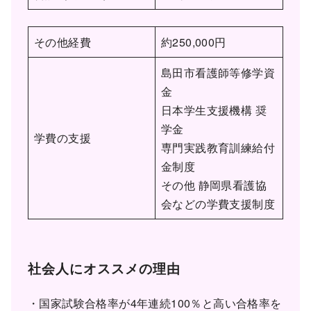
その他経費
約250,000円
島田市看護師等修学資
金
日本学生支援機構 奨
学金
学費の支援
専門実践教育訓練給付
金制度
その他 静岡県看護協
会などの学費支援制度
社会人にオススメの理由
・国家試験合格率が4年連続100％と高い合格率を