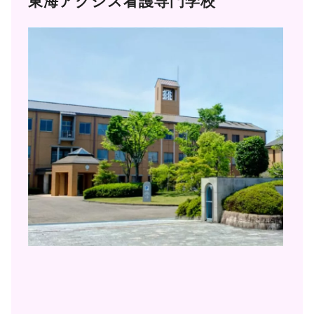
東海アクシス看護専門学校