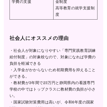
学費の支援
金制度
高等教育の就学支援制
度
社会人にオススメの理由
・社会人が対象になりやすい「専門実践教育訓練
給付制度」の対象校なので、対象になれば学費の
負担を軽減できる
・入学金がかからないため初期費用を抑えること
ができる。
・教材費が3年間で23万円と静岡県内の看護専門
学校の中ではトップクラスに教材費の負担が小さ
い。
・国家試験対策費用は高いが、令和6年度の国家