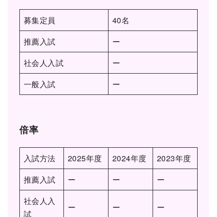
募集定員
40名
推薦入試
ー
社会人入試
ー
一般入試
ー
倍率
入試方法
2025年度
2024年度
2023年度
推薦入試
ー
ー
ー
社会人入
ー
ー
ー
試