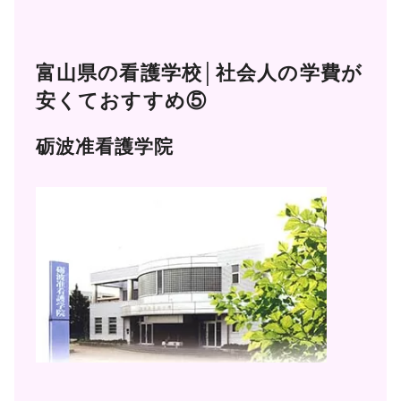
富山県の看護学校│社会人の学費が
安くておすすめ⑤
砺波准看護学院