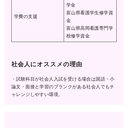
学金
富山県看護学生修学資
学費の支援
金
富山県高岡看護専門学
校修学資金
社会人にオススメの理由
・試験科目が社会人入試を受ける場合は国語・小
論文・面接と学習のブランクがある社会人でもチ
ャレンジしやすい環境。