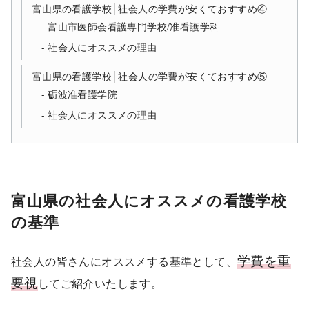
富山県の看護学校│社会人の学費が安くておすすめ④
富山市医師会看護専門学校/准看護学科
社会人にオススメの理由
富山県の看護学校│社会人の学費が安くておすすめ⑤
砺波准看護学院
社会人にオススメの理由
富山県の社会人にオススメの看護学校
の基準
学費を重
社会人の皆さんにオススメする基準として、
要視
してご紹介いたします。