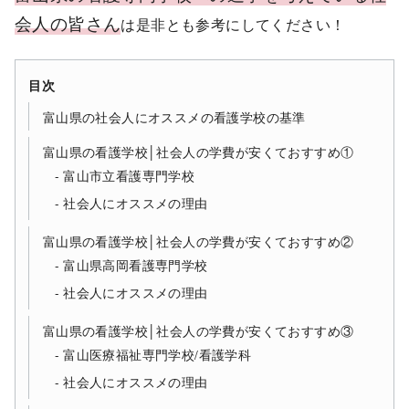
会人の皆さん
は是非とも参考にしてください！
目次
富山県の社会人にオススメの看護学校の基準
富山県の看護学校│社会人の学費が安くておすすめ①
富山市立看護専門学校
社会人にオススメの理由
富山県の看護学校│社会人の学費が安くておすすめ②
富山県高岡看護専門学校
社会人にオススメの理由
富山県の看護学校│社会人の学費が安くておすすめ③
富山医療福祉専門学校/看護学科
社会人にオススメの理由