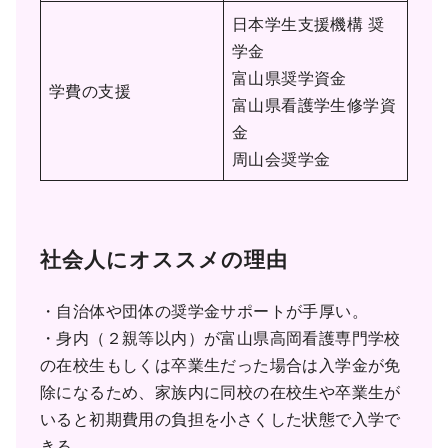
日本学生支援機構 奨
学金
富山県奨学資金
学費の支援
富山県看護学生修学資
金
周山会奨学金
社会人にオススメの理由
・自治体や団体の奨学金サポートが手厚い。
・身内（２親等以内）が富山県高岡看護専門学校
の在校生もしくは卒業生だった場合は入学金が免
除になるため、家族内に同校の在校生や卒業生が
いると初期費用の負担を小さくした状態で入学で
きる。