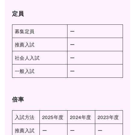
定員
募集定員
ー
推薦入試
ー
社会人入試
ー
一般入試
ー
倍率
入試方法
2025年度
2024年度
2023年度
推薦入試
ー
ー
ー