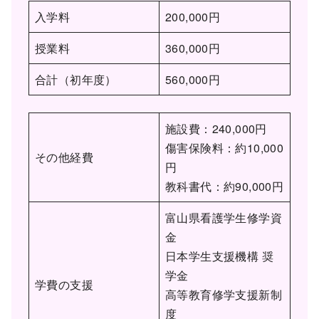
入学料
200,000円
授業料
360,000円
合計（初年度）
560,000円
施設費：240,000円
傷害保険料：約10,000
その他経費
円
教科書代：約90,000円
富山県看護学生修学資
金
日本学生支援機構 奨
学金
学費の支援
高等教育修学支援新制
度