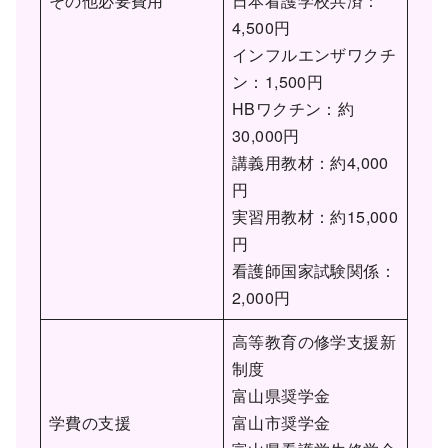
その他必要費用
日本看護学校共済：
4,500円
インフルエンザワクチ
ン：1,500円
HBワクチン：約
30,000円
講義用教材：約4,000
円
実習用教材：約15,000
円
看護師国家試験関係：
2,000円
高等教育の修学支援新
制度
富山県奨学金
学費の支援
富山市奨学金