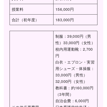
授業料
156,000円
合計（初年度）
183,000円
制服：39,000円（男
性）33,000円（女性）
校内用運動靴：2,700
円
白衣・エプロン・実習
用シューズ・体操服：
33,000円（男性）
32,000円（女性）
教科書：約160,000円
（3年間）
自治会費：6,000円