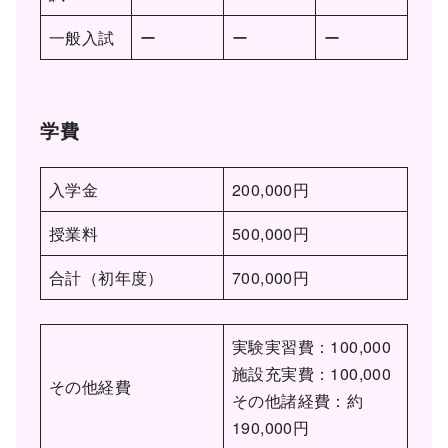
一般入試
ー
ー
ー
学費
入学金
200,000円
授業料
500,000円
合計（初年度）
700,000円
実験実習費：100,000
施設充実費：100,000
その他経費
その他諸経費：約
190,000円