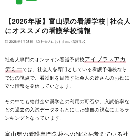
【2026年版】富山県の看護学校│社会人
にオススメの看護学校情報
2026年4月28日
社会人におすすめの看護学校
アイプラスアカ
社会人専門のオンライン看護予備校
デミー
では、社会人を専門としている看護予備校なら
ではの視点で、看護師を目指す社会人の皆さんのお役に
立つ情報を発信していきます。
その中でも給付金や奨学金の利用の可否や、入試倍率な
どの過去の入試データをもとにした独自の視点によるラ
ンキングとなっています。
富山県の看護専門学校への進学を考えている社