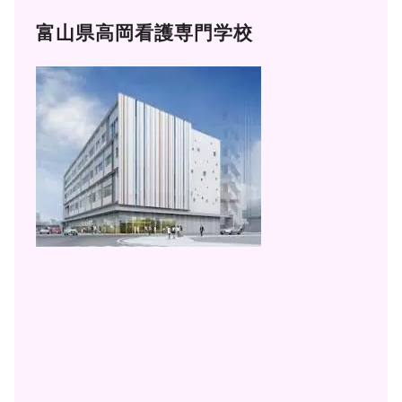
富山県高岡看護専門学校