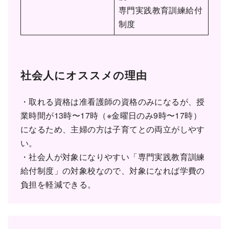
専門実践教育訓練給付
制度
社会人にオススメの理由
・取れる資格は准看護師の資格のみになるが、授
業時間が13時〜17時（※金曜日のみ9時〜17時）
になるため、主婦の方は子育てとの両立がしやす
い。
・社会人が対象になりやすい「専門実践教育訓練
給付制度」の対象校なので、対象になれば学費の
負担を軽減できる。