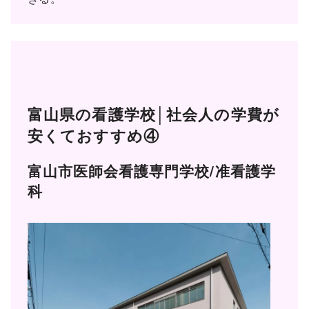
富山県の看護学校│社会人の学費が
安くておすすめ④
富山市医師会看護専門学校/准看護学
科