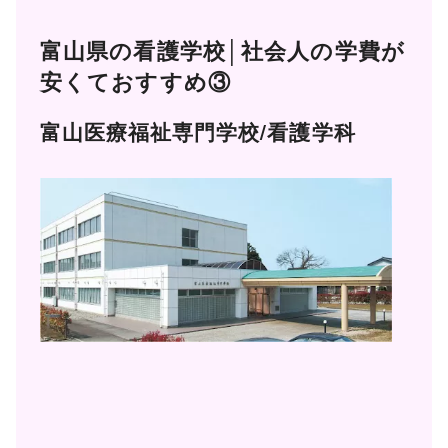
富山県の看護学校│社会人の学費が
安くておすすめ③
富山医療福祉専門学校/看護学科