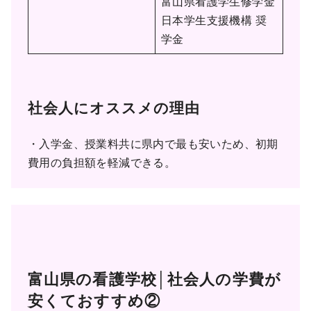
富山県看護学生修学金
日本学生支援機構 奨
学金
社会人にオススメの理由
・入学金、授業料共に県内で最も安いため、初期
費用の負担額を軽減できる。
富山県の看護学校│社会人の学費が
安くておすすめ②