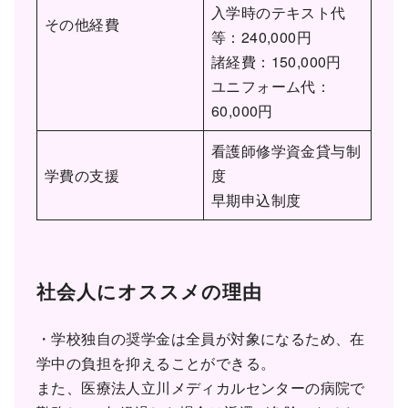
入学時のテキスト代
その他経費
等：240,000円
諸経費：150,000円
ユニフォーム代：
60,000円
看護師修学資金貸与制
学費の支援
度
早期申込制度
社会人にオススメの理由
・学校独自の奨学金は全員が対象になるため、在
学中の負担を抑えることができる。
また、医療法人立川メディカルセンターの病院で