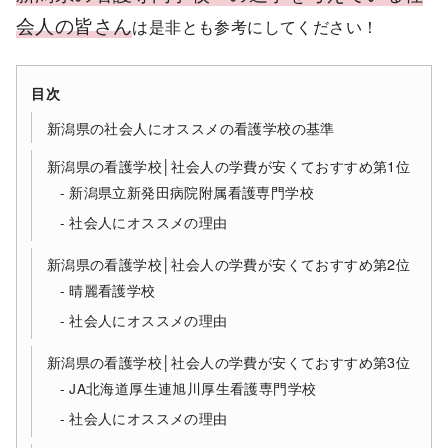
会人の皆さん
は是非とも参考にしてください！
目次
新潟県の社会人にオススメの看護学校の基準
新潟県の看護学校│社会人の学費が安くておすすめ第1位
新潟県立新発田病院附属看護専門学校
社会人にオススメの理由
新潟県の看護学校│社会人の学費が安くておすすめ第2位
晴麗看護学校
社会人にオススメの理由
新潟県の看護学校│社会人の学費が安くておすすめ第3位
JA北海道厚生連旭川厚生看護専門学校
社会人にオススメの理由