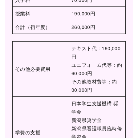
授業料
190,000円
合計（初年度）
260,000円
テキスト代：160,000
円
ユニフォーム代等：約
その他必要費用
60,000円
その他教材費等：約
30,000円
日本学生支援機構 奨
学金
新潟県奨学金
新潟県看護職員臨時修
学費の支援
学資金