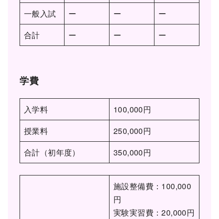
一般入試
ー
ー
ー
合計
ー
ー
ー
学費
入学料
100,000円
授業料
250,000円
合計（初年度）
350,000円
施設整備費：100,000
円
実験実習費：20,000円