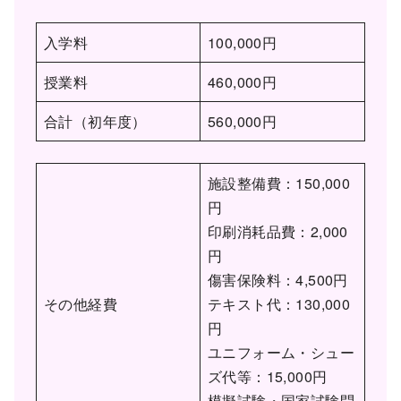
入学料
100,000円
授業料
460,000円
合計（初年度）
560,000円
施設整備費：150,000
円
印刷消耗品費：2,000
円
傷害保険料：4,500円
その他経費
テキスト代：130,000
円
ユニフォーム・シュー
ズ代等：15,000円
模擬試験・国家試験問