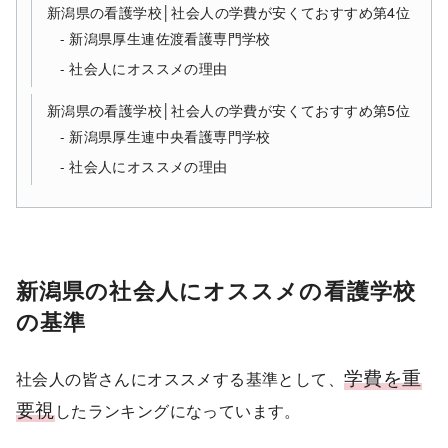
新潟県の看護学校│社会人の学費が安くておすすめ第4位
新潟県厚生連佐渡看護専門学校
社会人にオススメの理由
新潟県の看護学校│社会人の学費が安くておすすめ第5位
新潟県厚生連中央看護専門学校
社会人にオススメの理由
新潟県の社会人にオススメの看護学校
の基準
学費を重
社会人の皆さんにオススメする基準として、
要視
したランキングになっています。