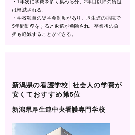
・1年次に学費を多く集める分、2年目以降の負担
は軽減される。
・学校独自の奨学金制度があり、厚生連の病院で
5年間勤務をすると返還が免除され、卒業後の負
担も軽減することができる。
新潟県の看護学校│社会人の学費が
安くておすすめ第5位
新潟県厚生連中央看護専門学校