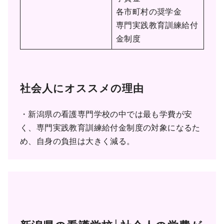
各市町村の奨学金
専門実践教育訓練給付
金制度
社会人にオススメの理由
・新潟県の看護専門学校の中では最も学費が安
く、専門実践教育訓練給付金制度の対象になるた
め、自身の負担は大きく減る。