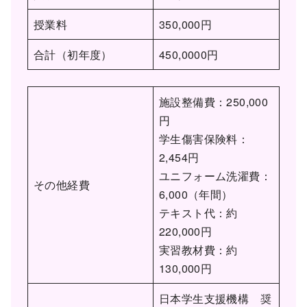
授業料
350,000円
合計（初年度）
450,0000円
施設整備費：250,000
円
学生傷害保険料：
2,454円
ユニフォーム洗濯費：
その他経費
6,000（年間）
テキスト代：約
220,000円
実習教材費：約
130,000円
日本学生支援機構 奨