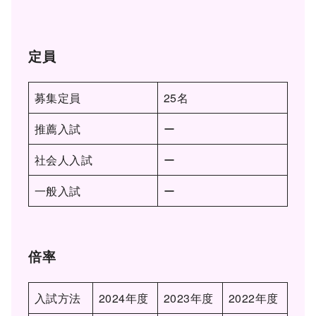
定員
募集定員
25名
推薦入試
ー
社会人入試
ー
一般入試
ー
倍率
入試方法
2024年度
2023年度
2022年度