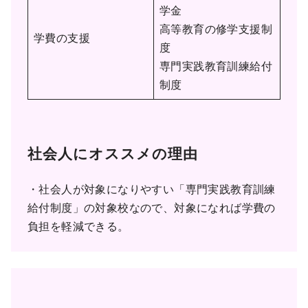
学金
高等教育の修学支援制
学費の支援
度
専門実践教育訓練給付
制度
社会人にオススメの理由
・社会人が対象になりやすい「専門実践教育訓練
給付制度」の対象校なので、対象になれば学費の
負担を軽減できる。