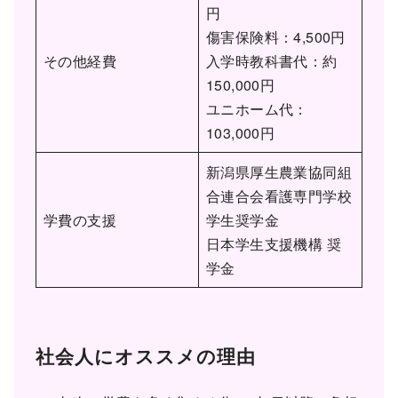
円
傷害保険料：4,500円
その他経費
入学時教科書代：約
150,000円
ユニホーム代：
103,000円
新潟県厚生農業協同組
合連合会看護専門学校
学費の支援
学生奨学金
日本学生支援機構 奨
学金
社会人にオススメの理由