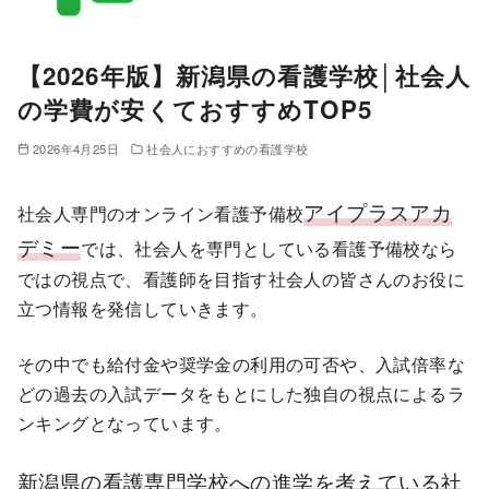
【2026年版】新潟県の看護学校│社会人
の学費が安くておすすめTOP5
2026年4月25日
社会人におすすめの看護学校
アイプラスアカ
社会人専門のオンライン看護予備校
デミー
では、社会人を専門としている看護予備校なら
ではの視点で、看護師を目指す社会人の皆さんのお役に
立つ情報を発信していきます。
その中でも給付金や奨学金の利用の可否や、入試倍率な
どの過去の入試データをもとにした独自の視点によるラ
ンキングとなっています。
新潟県の看護専門学校への進学を考えている社