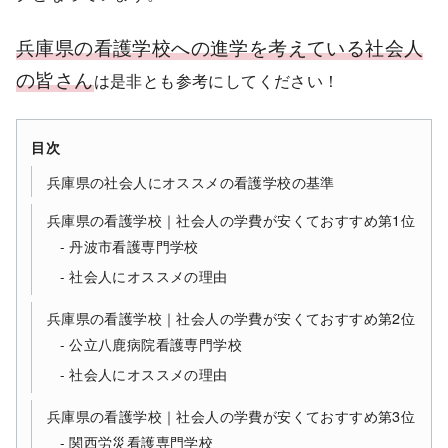
兵庫県の看護学校への進学を考えている社会人
の皆さん
は是非とも参考にしてください！
目次
兵庫県の社会人にオススメの看護学校の基準
兵庫県の看護学校｜社会人の学費が安くておすすめ第1位
丹波市看護専門学校
社会人にオススメの理由
兵庫県の看護学校｜社会人の学費が安くておすすめ第2位
公立八鹿病院看護専門学校
社会人にオススメの理由
兵庫県の看護学校｜社会人の学費が安くておすすめ第3位
関西労災看護専門学校