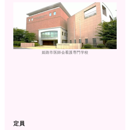
姫路市医師会看護専門学校
定員