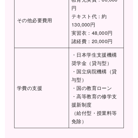
円
テキスト代：約
その他必要費用
130,000円
実習衣：48,000円
諸経費：20,000円
・日本学生支援機構
奨学金（貸与型）
・国立病院機構（貸
与型）
学費の支援
・国の教育ローン
・高等教育の修学支
援新制度
（給付型・授業料等
免除）