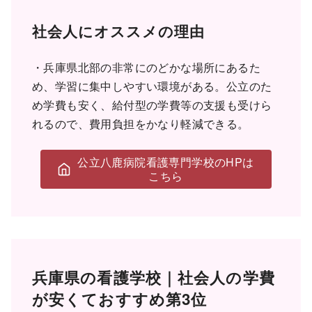
社会人にオススメの理由
・兵庫県北部の非常にのどかな場所にあるた
め、学習に集中しやすい環境がある。公立のた
め学費も安く、給付型の学費等の支援も受けら
れるので、費用負担をかなり軽減できる。
公立八鹿病院看護専門学校のHPは
こちら
兵庫県の看護学校｜社会人の学費
が安くておすすめ第3位