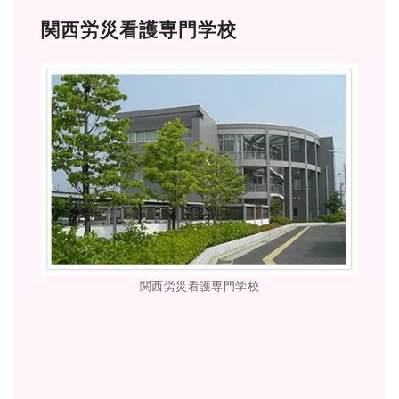
関西労災看護専門学校
関西労災看護専門学校