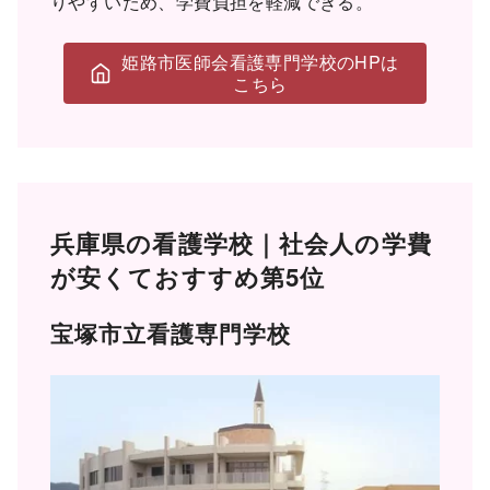
りやすいため、学費負担を軽減できる。
姫路市医師会看護専門学校のHPは
こちら
兵庫県の看護学校｜社会人の学費
が安くておすすめ第5位
宝塚市立看護専門学校