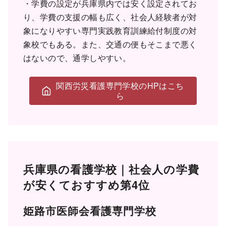
・学費の設定が兵庫県内では安く設定されてお
り、学費の支援の幅も広く、社会人経験者が対
象になりやすい専門実践教育訓練給付制度の対
象校でもある。また、交通の便もそこまで悪く
はないので、通学しやすい。
関西労災看護専門学校のHPはこち
ら
兵庫県の看護学校｜社会人の学費
が安くておすすめ第4位
姫路市医師会看護専門学校