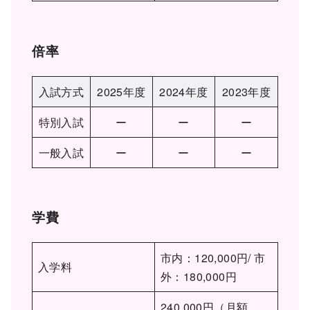
倍率
入試方式
2025年度
2024年度
2023年度
特別入試
ー
ー
ー
一般入試
ー
ー
ー
学費
市内：120,000円/ 市
入学料
外：180,000円
240,000円（月額