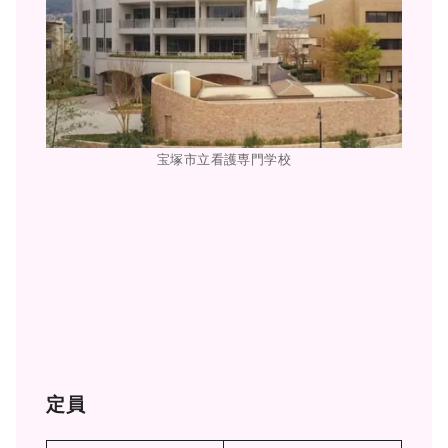
宝塚市立看護専門学校
定員