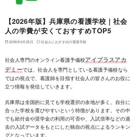
【2026年版】兵庫県の看護学校｜社会
人の学費が安くておすすめTOP5
2026年4月25日
社会人におすすめの看護学校
アイプラスアカ
社会人専門のオンライン看護予備校
デミー
では、社会人を専門としている看護予備校なら
ではの視点で、看護師を目指す社会人の皆さんのお役に
立つ情報を発信していきます。
兵庫県は全国的に見ても学校選択の余地が多く、自分に
合った学校を選びやすいという特徴があります。その中
でも給付金や奨学金の利用の可否や、入試倍率などの過
去の入試データをもとにした独自の視点によるランキン
グとなっています。