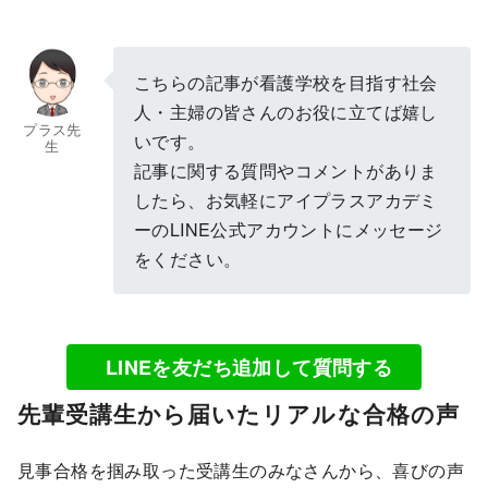
こちらの記事が看護学校を目指す社会
人・主婦の皆さんのお役に立てば嬉し
プラス先
いです。
生
記事に関する質問やコメントがありま
したら、お気軽にアイプラスアカデミ
ーのLINE公式アカウントにメッセージ
をください。
LINEを友だち追加して質問する
先輩受講生から届いたリアルな合格の声
見事合格を掴み取った受講生のみなさんから、喜びの声