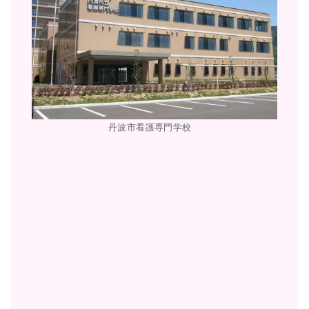
丹波市看護専門学校