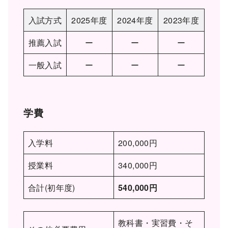
入試方式
2025年度
2024年度
2023年度
推薦入試
ー
ー
ー
一般入試
ー
ー
ー
学費
入学料
200,000円
授業料
340,000円
合計(初年度)
540,000円
教科書・実習費・そ