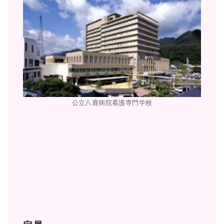
公立八鹿病院看護専門学校