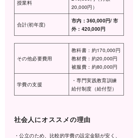
授業料
20,000円）
市内：360,000円/ 市
合計(初年度)
外：420,000円
教科書：約170,000円
その他必要費用
教材費：約20,000円
被服費：約80,000円
・専門実践教育訓練
学費の支援
給付制度（給付型）
社会人にオススメの理由
・公立のため、比較的学費の設定金額が安く、