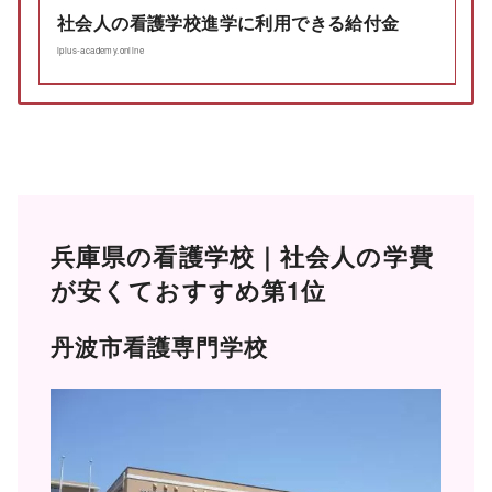
社会人の看護学校進学に利用できる給付金
iplus-academy.online
兵庫県の看護学校｜社会人の学費
が安くておすすめ第1位
丹波市看護専門学校