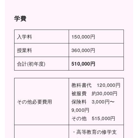
学費
入学料
150,000円
授業料
360,000円
合計(初年度)
510,000円
教科書代 120,000円
被服費 約30,000円
その他必要費用
保険料 3,000円〜
9,000円
その他 515,000円
・高等教育の修学支