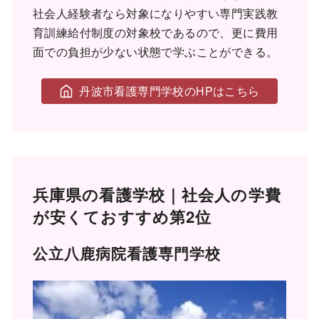
社会人経験者なら対象になりやすい専門実践教
育訓練給付制度の対象校であるので、更に費用
面での負担が少ない状態で学ぶことができる。
丹波市看護専門学校のHPはこちら
兵庫県の看護学校｜社会人の学費
が安くておすすめ第2位
公立八鹿病院看護専門学校