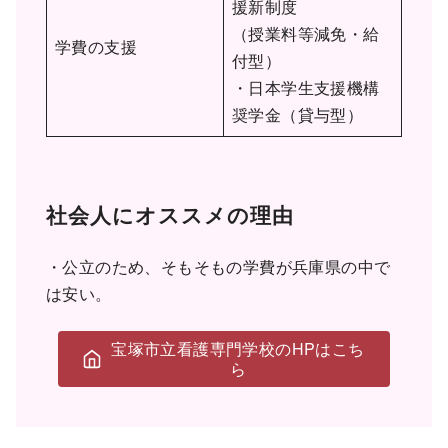
援新制度
（授業料等減免・給
学費の支援
付型）
・日本学生支援機構
奨学金（貸与型）
社会人にオススメの理由
・公立のため、そもそもの学費が兵庫県の中で
は安い。
宝塚市立看護専門学校のHPはこち
ら