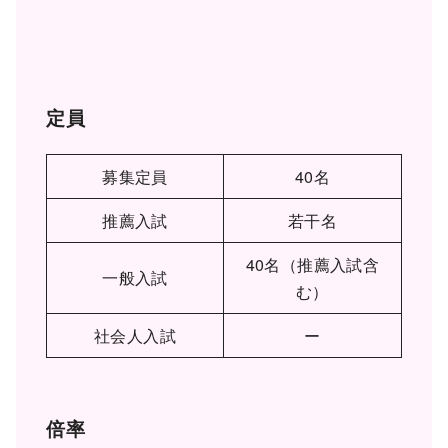
定員
募集定員
40名
推薦入試
若干名
40名（推薦入試含
一般入試
む）
社会人入試
ー
倍率