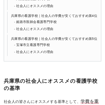
社会人にオススメの理由
兵庫県の看護学校｜社会人の学費が安くておすすめ第4位
姫路市医師会看護専門学校
社会人にオススメの理由
兵庫県の看護学校｜社会人の学費が安くておすすめ第5位
宝塚市立看護専門学校
社会人にオススメの理由
兵庫県の社会人にオススメの看護学校
の基準
学費を重
社会人の皆さんにオススメする基準として、