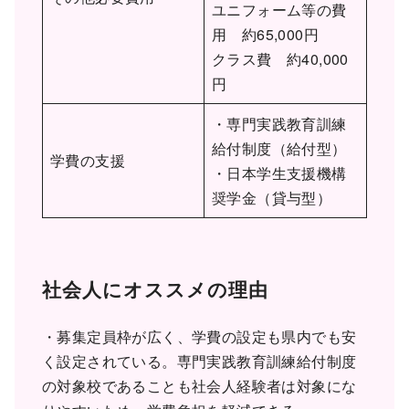
ユニフォーム等の費
用 約65,000円
クラス費 約40,000
円
・専門実践教育訓練
給付制度（給付型）
学費の支援
・日本学生支援機構
奨学金（貸与型）
社会人にオススメの理由
・募集定員枠が広く、学費の設定も県内でも安
く設定されている。専門実践教育訓練給付制度
の対象校であることも社会人経験者は対象にな