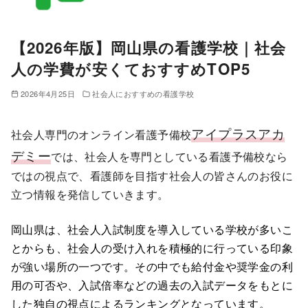
【2026年版】岡山県の看護学校｜社会
人の学費が安くておすすめTOP5
2026年4月25日
社会人におすすめの看護学校
アイプラスアカ
社会人専門のオンライン看護予備校
デミー
では、社会人を専門としている看護予備校なら
ではの視点で、看護師を目指す社会人の皆さんのお役に
立つ情報を発信していきます。
岡山県は、社会人入試制度を導入している学校が多いこ
とからも、社会人の受け入れを積極的に行っている印象
が強い場所の一つです。その中でも給付金や奨学金の利
用の可否や、入試倍率などの過去の入試データをもとに
した独自の視点によるランキングとなっています。