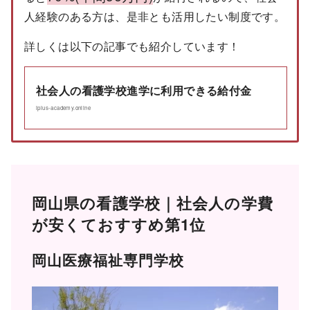
人経験のある方は、是非とも活用したい制度です。
詳しくは以下の記事でも紹介しています！
社会人の看護学校進学に利用できる給付金
iplus-academy.online
岡山県の看護学校｜社会人の学費
が安くておすすめ第1位
岡山医療福祉専門学校