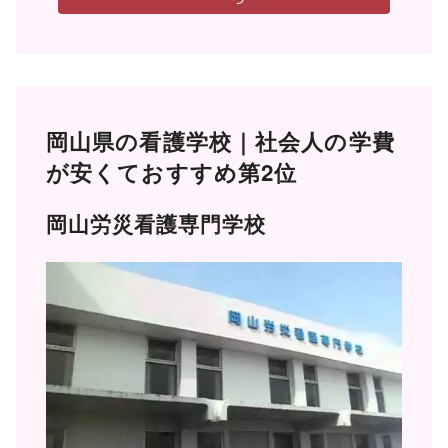
岡山県の看護学校｜社会人の学費
が安くておすすめ第2位
岡山労災看護専門学校