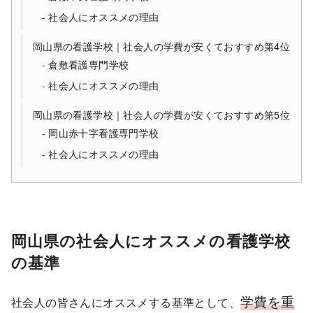
社会人にオススメの理由
岡山県の看護学校｜社会人の学費が安くておすすめ第4位
倉敷看護専門学校
社会人にオススメの理由
岡山県の看護学校｜社会人の学費が安くておすすめ第5位
岡山赤十字看護専門学校
社会人にオススメの理由
岡山県の社会人にオススメの看護学校
の基準
学費を重
社会人の皆さんにオススメする基準として、