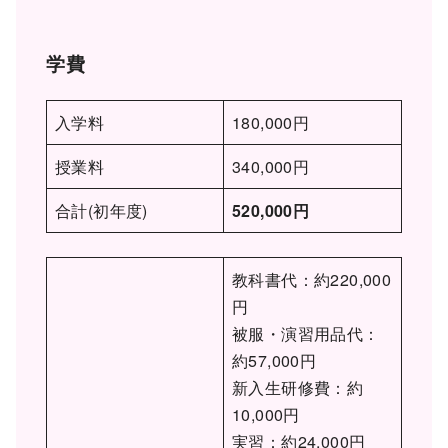
学費
入学料
180,000円
授業料
340,000円
合計(初年度)
520,000円
教科書代：約220,000
円
被服・演習用品代：
約57,000円
新入生研修費：約
10,000円
実習：約24,000円