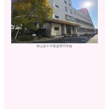
岡山赤十字看護専門学校