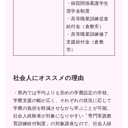
・病院関係看護学生
奨学金制度
・高等職業訓練促進
給付金（倉敷市）
・高等職業訓練修了
支援給付金（倉敷
市）
社会人にオススメの理由
・県内では平均よりも安めの学費設定の学校。
学費支援の幅が広く、それぞれの状況に応じて
学費の負担を軽減させながら学ぶことが可能。
社会人経験者が対象になりやすい「専門実践教
育訓練給付制度」の対象講座なので、社会人経