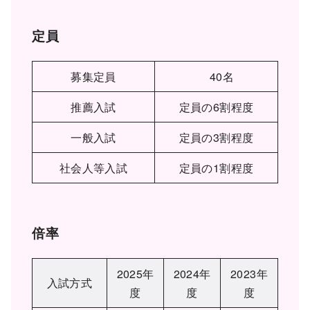
定員
募集定員
40名
推薦入試
定員の6割程度
一般入試
定員の3割程度
社会人等入試
定員の1割程度
倍率
2025年
2024年
2023年
入試方式
度
度
度