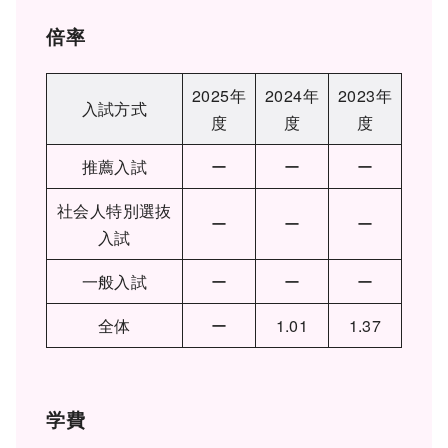
倍率
2025年
2024年
2023年
入試方式
度
度
度
推薦入試
ー
ー
ー
社会人特別選抜
ー
ー
ー
入試
一般入試
ー
ー
ー
全体
ー
1.01
1.37
学費