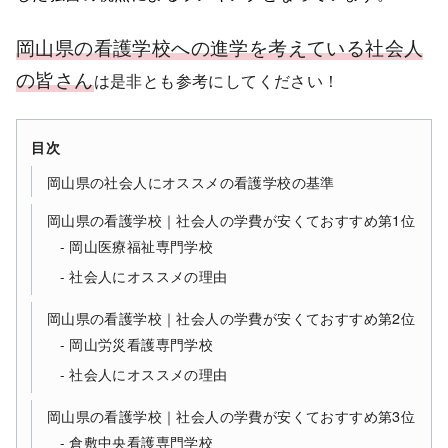
岡山県の看護学校への進学を考えている社会人
の皆さん
は是非とも参考にしてください！
目次
岡山県の社会人にオススメの看護学校の基準
岡山県の看護学校｜社会人の学費が安くておすすめ第1位
岡山医療福祉専門学校
社会人にオススメの理由
岡山県の看護学校｜社会人の学費が安くておすすめ第2位
岡山労災看護専門学校
社会人にオススメの理由
岡山県の看護学校｜社会人の学費が安くておすすめ第3位
倉敷中央看護専門学校