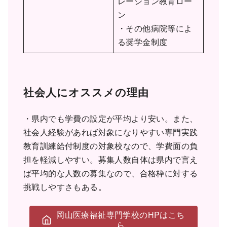
レーション教育ロー
ン
・その他病院等によ
る奨学金制度
社会人にオススメの理由
・県内でも学費の設定が平均より安い。また、
社会人経験があれば対象になりやすい専門実践
教育訓練給付制度の対象校なので、学費面の負
担を軽減しやすい。募集人数自体は県内で言え
ば平均的な人数の募集なので、合格枠に対する
挑戦しやすさもある。
岡山医療福祉専門学校のHPはこち
ら