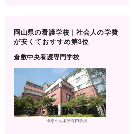
岡山県の看護学校｜社会人の学費
が安くておすすめ第3位
倉敷中央看護専門学校
倉敷中央看護専門学校