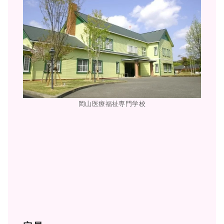
岡山医療福祉専門学校