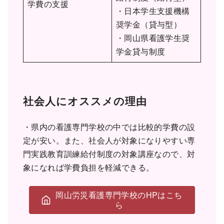
学費の支援
・日本学生支援機構
奨学金（貸与型）
・岡山県看護学生奨
学金貸与制度
社会人にオススメの理由
・県内の看護専門学校の中では比較的学費の設
定が安い。また、社会人が対象になりやすい専
門実践教育訓練給付制度の対象講座なので、対
象になれば学費負担を軽減できる。
岡山労災看護専門学校のHPはこち
ら