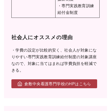
・専門実践教育訓練
給付金制度
社会人にオススメの理由
・学費の設定が比較的安く、社会人が対象にな
りやすい専門実践教育訓練給付制度の対象講座
なので、対象に当てはまれば学費負担を軽減で
きる。
倉敷中央看護専門学校のHPはこちら