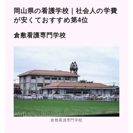
岡山県の看護学校｜社会人の学費
が安くておすすめ第4位
倉敷看護専門学校
倉敷看護専門学校