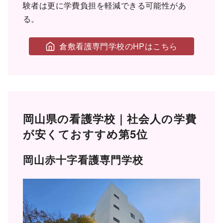
験者は更に学費負担を軽減できる可能性があ
る。
倉敷看護専門学校のHPはこちら
岡山県の看護学校｜社会人の学費
が安くておすすめ第5位
岡山赤十字看護専門学校