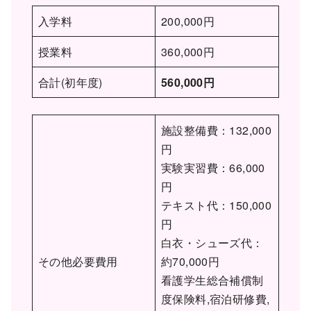
入学料
200,000円
授業料
360,000円
合計(初年度)
560,000円
施設整備費：132,000
円
実験実習費：66,000
円
テキスト代：150,000
円
白衣・シューズ代：
その他必要費用
約70,000円
看護学生総合補償制
度保険料,宿泊研修費,