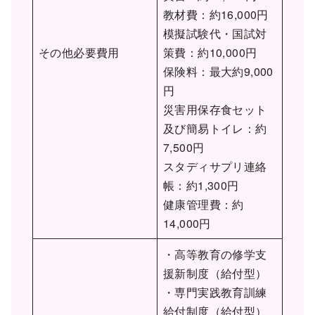
教材費：約16,000円
模擬試験代・国試対
その他必要費用
策費：約10,000円
保険料：最大約9,000
円
災害用保存食セット
及び簡易トイレ：約
7,500円
スタディサプリ連絡
帳：約1,300円
健康管理費：約
14,000円
・高等教育の修学支
援新制度（給付型）
・専門実践教育訓練
給付制度（給付型）